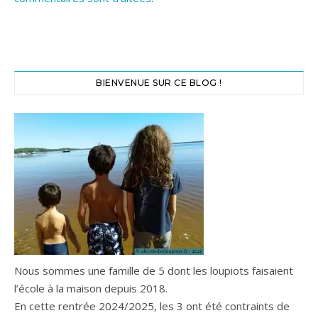
BIENVENUE SUR CE BLOG !
Nous sommes une famille de 5 dont les loupiots faisaient
l’école à la maison depuis 2018.
En cette rentrée 2024/2025, les 3 ont été contraints de