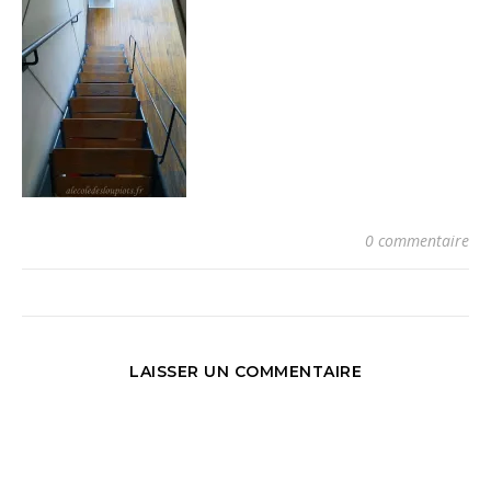
0 commentaire
LAISSER UN COMMENTAIRE