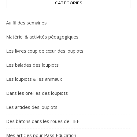
CATÉGORIES
Au fil des semaines
Matériel & activités pédagogiques
Les livres coup de cœur des loupiots
Les balades des loupiots
Les loupiots & les animaux
Dans les oreilles des loupiots
Les articles des loupiots
Des bâtons dans les roues de l'IEF
Mes articles pour Pass Education