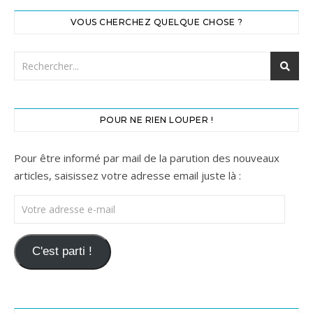
VOUS CHERCHEZ QUELQUE CHOSE ?
POUR NE RIEN LOUPER !
Pour être informé par mail de la parution des nouveaux
articles, saisissez votre adresse email juste là :
Votre adresse e-mail
C'est parti !