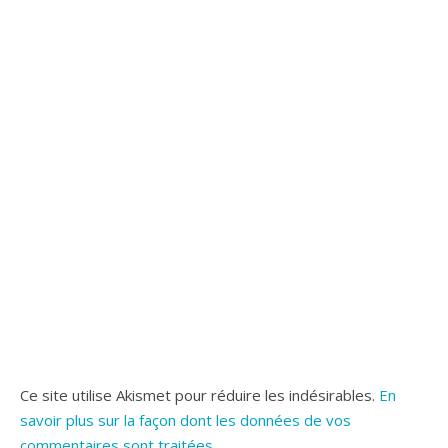
Ce site utilise Akismet pour réduire les indésirables.
En
savoir plus sur la façon dont les données de vos
commentaires sont traitées
.