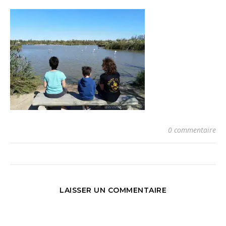
0 commentaire
LAISSER UN COMMENTAIRE