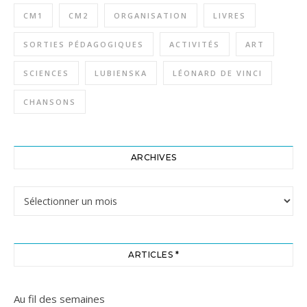
CM1
CM2
ORGANISATION
LIVRES
SORTIES PÉDAGOGIQUES
ACTIVITÉS
ART
SCIENCES
LUBIENSKA
LÉONARD DE VINCI
CHANSONS
ARCHIVES
Archives
ARTICLES *
Au fil des semaines