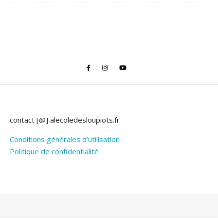
contact [@] alecoledesloupiots.fr
Conditions générales d’utilisation
Politique de confidentialité