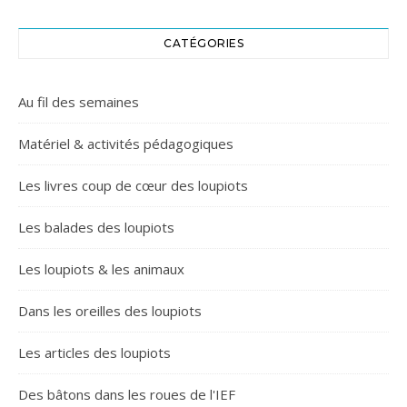
CATÉGORIES
Au fil des semaines
Matériel & activités pédagogiques
Les livres coup de cœur des loupiots
Les balades des loupiots
Les loupiots & les animaux
Dans les oreilles des loupiots
Les articles des loupiots
Des bâtons dans les roues de l'IEF