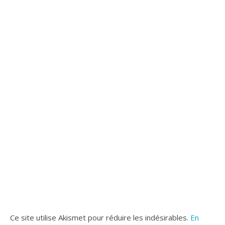
Ce site utilise Akismet pour réduire les indésirables.
En