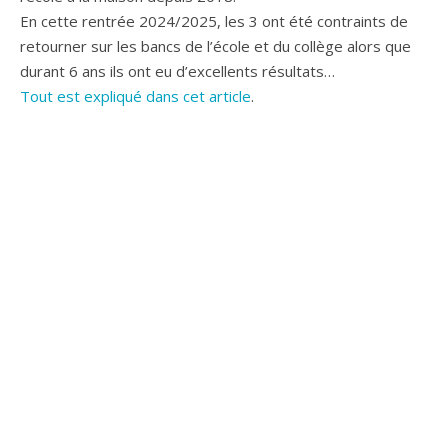
En cette rentrée 2024/2025, les 3 ont été contraints de
retourner sur les bancs de l’école et du collège alors que
durant 6 ans ils ont eu d’excellents résultats…
Tout est expliqué dans cet article
.