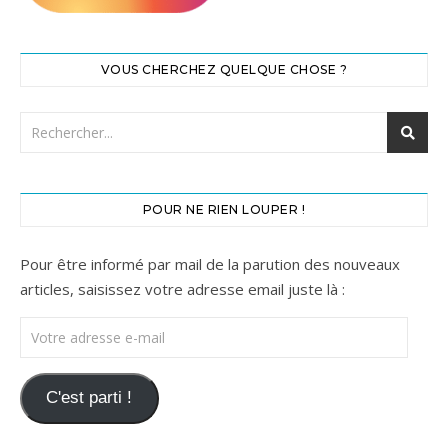
VOUS CHERCHEZ QUELQUE CHOSE ?
POUR NE RIEN LOUPER !
Pour être informé par mail de la parution des nouveaux
articles, saisissez votre adresse email juste là :
Votre adresse e-mail
C'est parti !