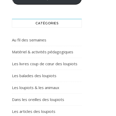
CATÉGORIES
Au fil des semaines
Matériel & activités pédagogiques
Les livres coup de cœur des loupiots
Les balades des loupiots
Les loupiots & les animaux
Dans les oreilles des loupiots
Les articles des loupiots