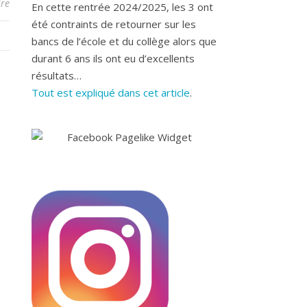
re
En cette rentrée 2024/2025, les 3 ont
été contraints de retourner sur les
bancs de l’école et du collège alors que
durant 6 ans ils ont eu d’excellents
résultats…
Tout est expliqué dans cet article
.