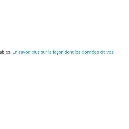
rables.
En savoir plus sur la façon dont les données de vos