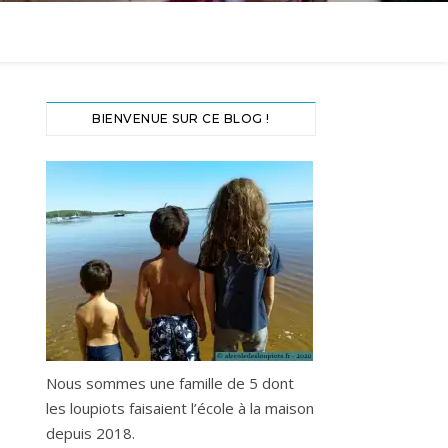
BIENVENUE SUR CE BLOG !
Nous sommes une famille de 5 dont
les loupiots faisaient l’école à la maison
depuis 2018.