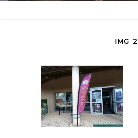
IMG_2