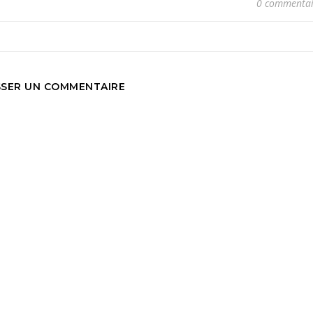
0 commentai
SSER UN COMMENTAIRE