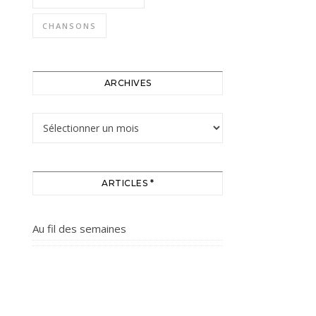
CHANSONS
ARCHIVES
Archives
ARTICLES *
Au fil des semaines