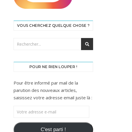
VOUS CHERCHEZ QUELQUE CHOSE ?
POUR NE RIEN LOUPER !
Pour être informé par mail de la
parution des nouveaux articles,
saisissez votre adresse email juste là :
Votre adresse e-mail
C'est parti !