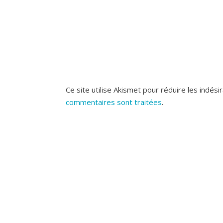
Ce site utilise Akismet pour réduire les indési
commentaires sont traitées
.