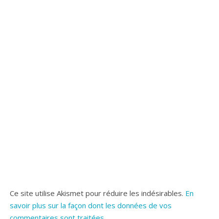
Ce site utilise Akismet pour réduire les indésirables.
En
savoir plus sur la façon dont les données de vos
commentaires sont traitées
.