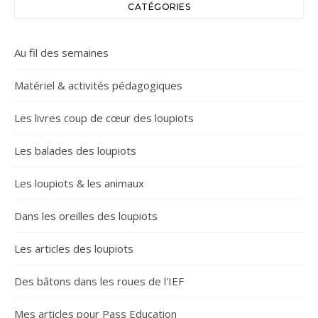
CATÉGORIES
Au fil des semaines
Matériel & activités pédagogiques
Les livres coup de cœur des loupiots
Les balades des loupiots
Les loupiots & les animaux
Dans les oreilles des loupiots
Les articles des loupiots
Des bâtons dans les roues de l'IEF
Mes articles pour Pass Education