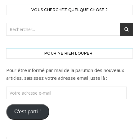
VOUS CHERCHEZ QUELQUE CHOSE ?
POUR NE RIEN LOUPER !
Pour être informé par mail de la parution des nouveaux
articles, saisissez votre adresse email juste là :
Votre adresse e-mail
C'est parti !