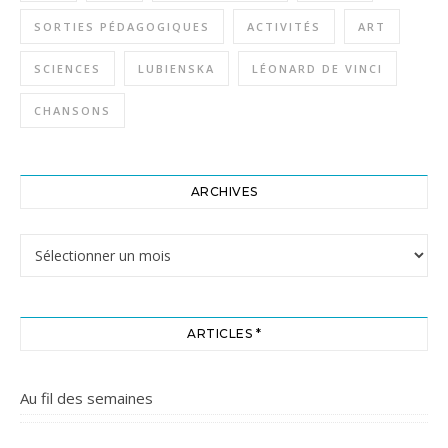
SORTIES PÉDAGOGIQUES
ACTIVITÉS
ART
SCIENCES
LUBIENSKA
LÉONARD DE VINCI
CHANSONS
ARCHIVES
Archives
ARTICLES *
Au fil des semaines