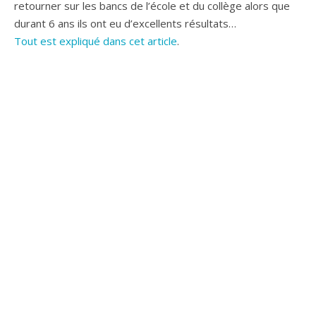
retourner sur les bancs de l’école et du collège alors que
durant 6 ans ils ont eu d’excellents résultats…
Tout est expliqué dans cet article
.