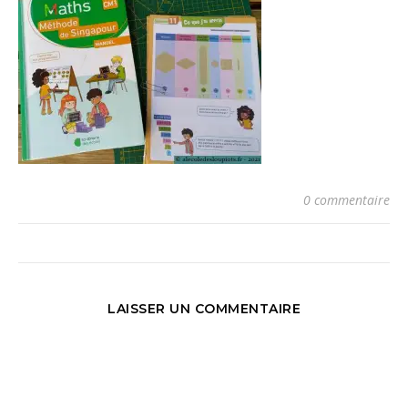
0 commentaire
LAISSER UN COMMENTAIRE