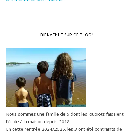
BIENVENUE SUR CE BLOG !
Nous sommes une famille de 5 dont les loupiots faisaient
l’école à la maison depuis 2018.
En cette rentrée 2024/2025, les 3 ont été contraints de