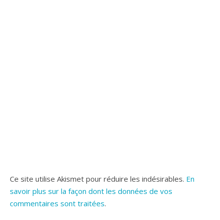
Ce site utilise Akismet pour réduire les indésirables.
En
savoir plus sur la façon dont les données de vos
commentaires sont traitées
.