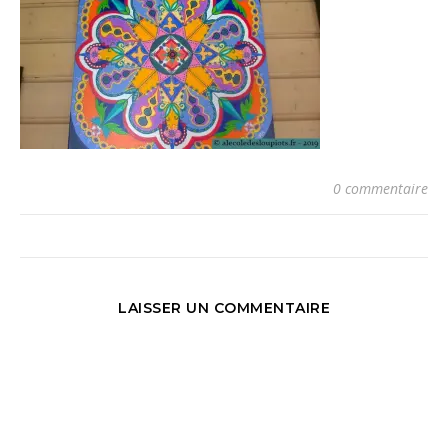
0 commentaire
LAISSER UN COMMENTAIRE