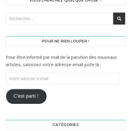
VOUS CHERCHEZ QUELQUE CHOSE ?
POUR NE RIEN LOUPER !
Pour être informé par mail de la parution des nouveaux
articles, saisissez votre adresse email juste là :
Votre adresse e-mail
C'est parti !
CATÉGORIES