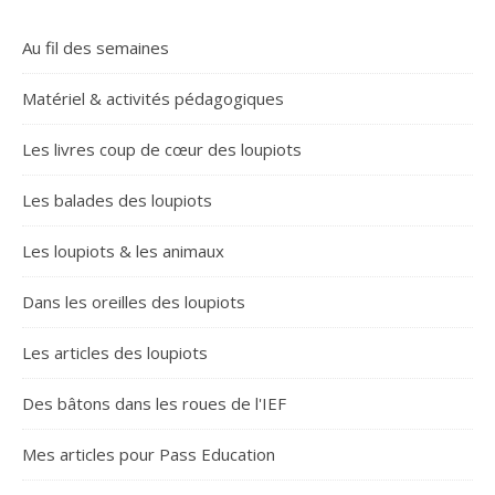
Au fil des semaines
Matériel & activités pédagogiques
Les livres coup de cœur des loupiots
Les balades des loupiots
Les loupiots & les animaux
Dans les oreilles des loupiots
Les articles des loupiots
Des bâtons dans les roues de l'IEF
Mes articles pour Pass Education