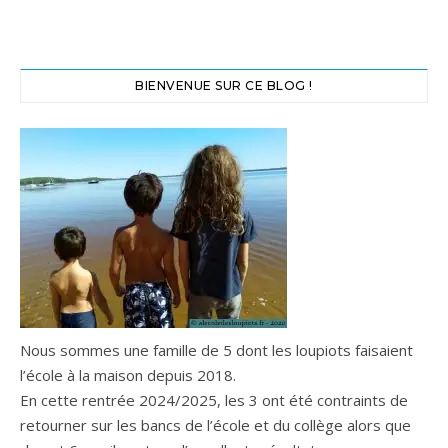
BIENVENUE SUR CE BLOG !
Nous sommes une famille de 5 dont les loupiots faisaient
l’école à la maison depuis 2018.
En cette rentrée 2024/2025, les 3 ont été contraints de
retourner sur les bancs de l’école et du collège alors que