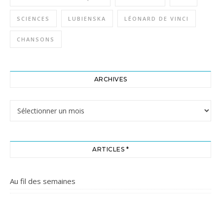
SCIENCES
LUBIENSKA
LÉONARD DE VINCI
CHANSONS
ARCHIVES
Archives
ARTICLES *
Au fil des semaines