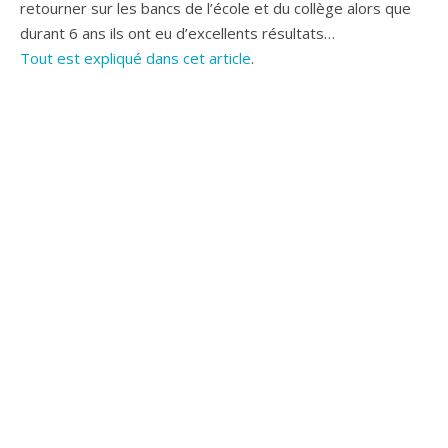
retourner sur les bancs de l’école et du collège alors que
durant 6 ans ils ont eu d’excellents résultats…
Tout est expliqué dans cet article
.