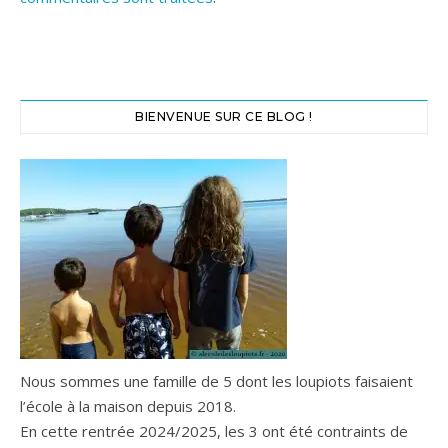
BIENVENUE SUR CE BLOG !
Nous sommes une famille de 5 dont les loupiots faisaient
l’école à la maison depuis 2018.
En cette rentrée 2024/2025, les 3 ont été contraints de