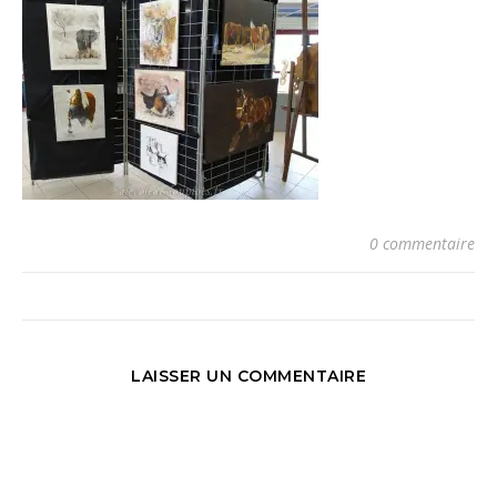
0 commentaire
LAISSER UN COMMENTAIRE