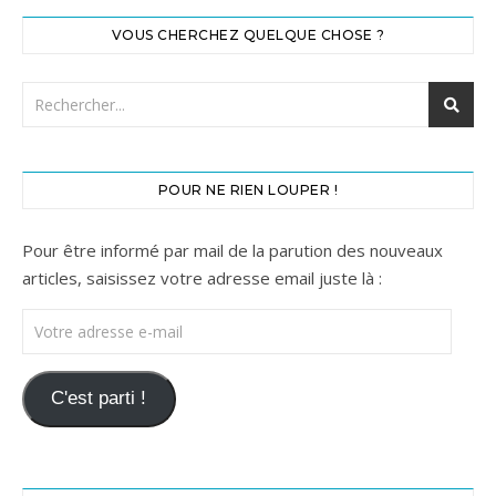
VOUS CHERCHEZ QUELQUE CHOSE ?
POUR NE RIEN LOUPER !
Pour être informé par mail de la parution des nouveaux
articles, saisissez votre adresse email juste là :
Votre adresse e-mail
C'est parti !