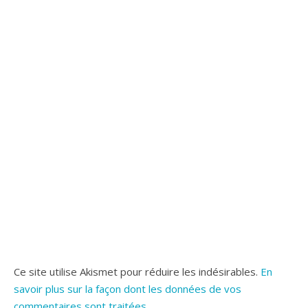
Ce site utilise Akismet pour réduire les indésirables.
En
savoir plus sur la façon dont les données de vos
commentaires sont traitées
.