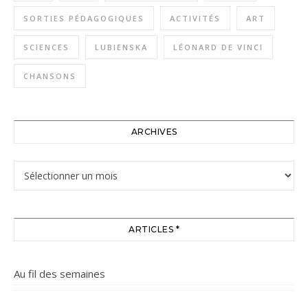
SORTIES PÉDAGOGIQUES
ACTIVITÉS
ART
SCIENCES
LUBIENSKA
LÉONARD DE VINCI
CHANSONS
ARCHIVES
Archives
ARTICLES *
Au fil des semaines