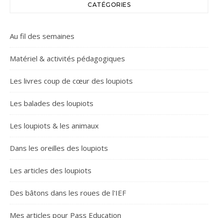
CATÉGORIES
Au fil des semaines
Matériel & activités pédagogiques
Les livres coup de cœur des loupiots
Les balades des loupiots
Les loupiots & les animaux
Dans les oreilles des loupiots
Les articles des loupiots
Des bâtons dans les roues de l'IEF
Mes articles pour Pass Education