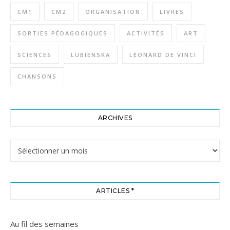
CM1
CM2
ORGANISATION
LIVRES
SORTIES PÉDAGOGIQUES
ACTIVITÉS
ART
SCIENCES
LUBIENSKA
LÉONARD DE VINCI
CHANSONS
ARCHIVES
Archives
ARTICLES *
Au fil des semaines