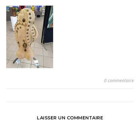
0 commentaire
LAISSER UN COMMENTAIRE