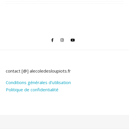
contact [@] alecoledesloupiots.fr
Conditions générales d’utilisation
Politique de confidentialité