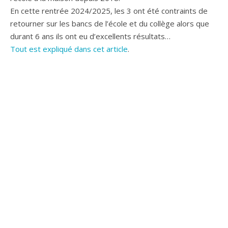
En cette rentrée 2024/2025, les 3 ont été contraints de
retourner sur les bancs de l’école et du collège alors que
durant 6 ans ils ont eu d’excellents résultats…
Tout est expliqué dans cet article
.