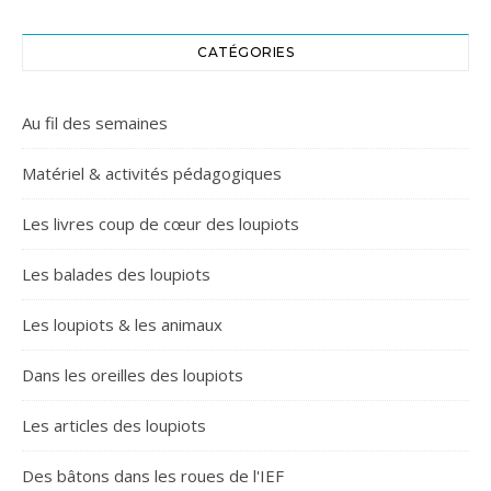
CATÉGORIES
Au fil des semaines
Matériel & activités pédagogiques
Les livres coup de cœur des loupiots
Les balades des loupiots
Les loupiots & les animaux
Dans les oreilles des loupiots
Les articles des loupiots
Des bâtons dans les roues de l'IEF