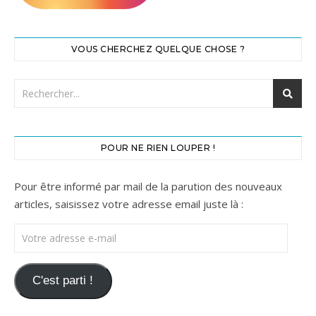
VOUS CHERCHEZ QUELQUE CHOSE ?
POUR NE RIEN LOUPER !
Pour être informé par mail de la parution des nouveaux
articles, saisissez votre adresse email juste là :
Votre adresse e-mail
C'est parti !