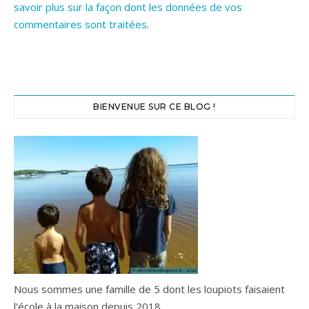
savoir plus sur la façon dont les données de vos
commentaires sont traitées
.
BIENVENUE SUR CE BLOG !
Nous sommes une famille de 5 dont les loupiots faisaient
l’école à la maison depuis 2018.