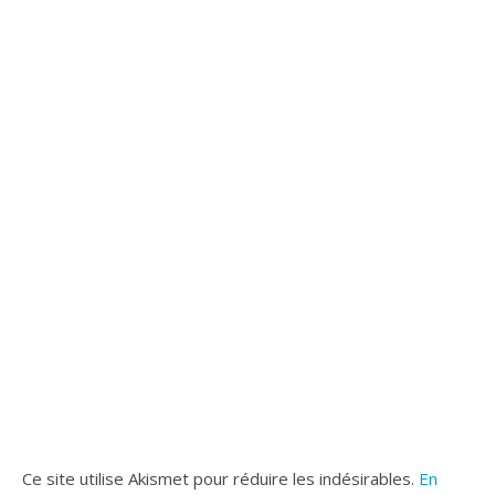
Ce site utilise Akismet pour réduire les indésirables.
En