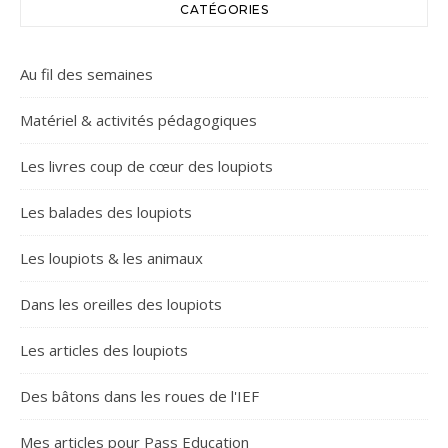
CATÉGORIES
Au fil des semaines
Matériel & activités pédagogiques
Les livres coup de cœur des loupiots
Les balades des loupiots
Les loupiots & les animaux
Dans les oreilles des loupiots
Les articles des loupiots
Des bâtons dans les roues de l'IEF
Mes articles pour Pass Education