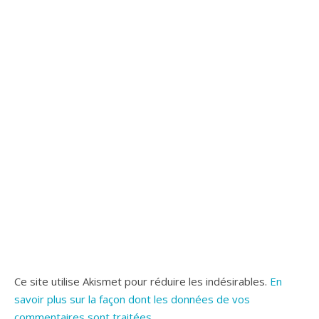
Ce site utilise Akismet pour réduire les indésirables.
En
savoir plus sur la façon dont les données de vos
commentaires sont traitées
.