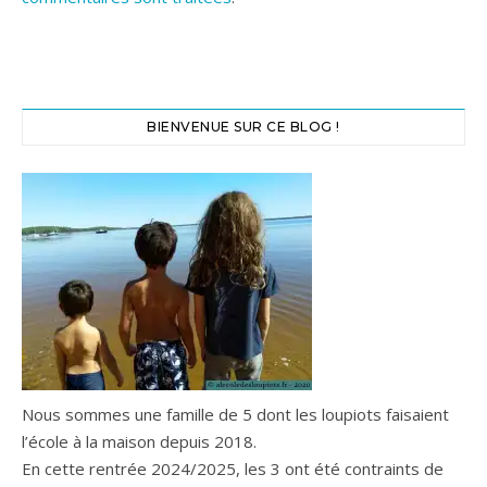
BIENVENUE SUR CE BLOG !
Nous sommes une famille de 5 dont les loupiots faisaient
l’école à la maison depuis 2018.
En cette rentrée 2024/2025, les 3 ont été contraints de