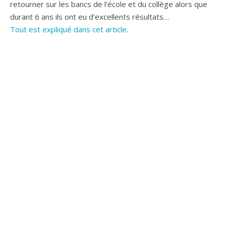
retourner sur les bancs de l’école et du collège alors que
durant 6 ans ils ont eu d’excellents résultats…
Tout est expliqué dans cet article
.