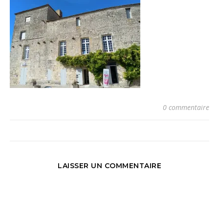
0 commentaire
LAISSER UN COMMENTAIRE