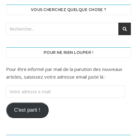
VOUS CHERCHEZ QUELQUE CHOSE ?
POUR NE RIEN LOUPER !
Pour être informé par mail de la parution des nouveaux
articles, saisissez votre adresse email juste là :
Votre adresse e-mail
C'est parti !