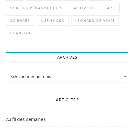
SORTIES PÉDAGOGIQUES
ACTIVITÉS
ART
SCIENCES
LUBIENSKA
LÉONARD DE VINCI
CHANSONS
ARCHIVES
Archives
ARTICLES *
Au fil des semaines