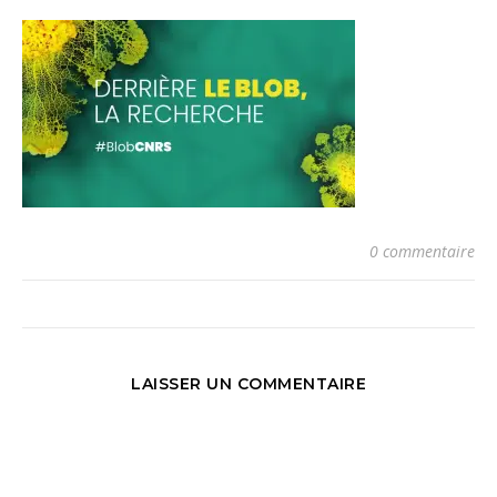
0 commentaire
LAISSER UN COMMENTAIRE