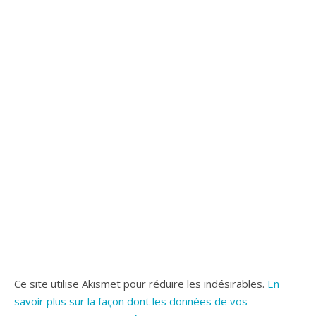
Ce site utilise Akismet pour réduire les indésirables.
En
savoir plus sur la façon dont les données de vos