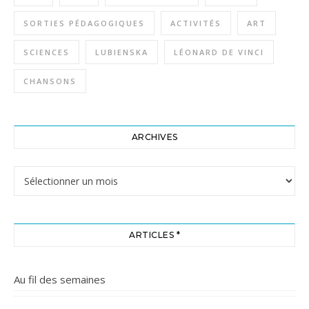
SORTIES PÉDAGOGIQUES
ACTIVITÉS
ART
SCIENCES
LUBIENSKA
LÉONARD DE VINCI
CHANSONS
ARCHIVES
Archives
ARTICLES *
Au fil des semaines