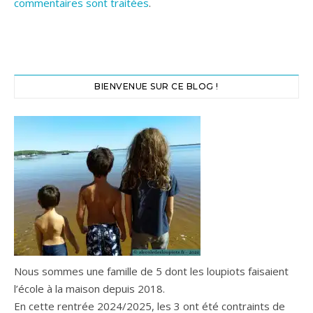
commentaires sont traitées
.
BIENVENUE SUR CE BLOG !
Nous sommes une famille de 5 dont les loupiots faisaient
l’école à la maison depuis 2018.
En cette rentrée 2024/2025, les 3 ont été contraints de