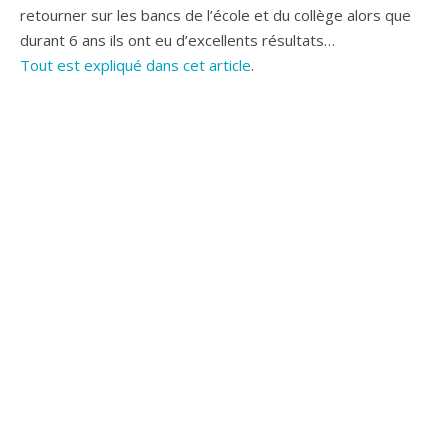
retourner sur les bancs de l’école et du collège alors que
durant 6 ans ils ont eu d’excellents résultats…
Tout est expliqué dans cet article
.