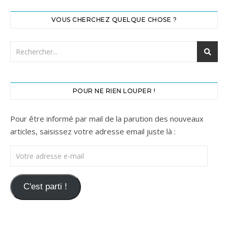
VOUS CHERCHEZ QUELQUE CHOSE ?
POUR NE RIEN LOUPER !
Pour être informé par mail de la parution des nouveaux
articles, saisissez votre adresse email juste là :
Votre adresse e-mail
C'est parti !