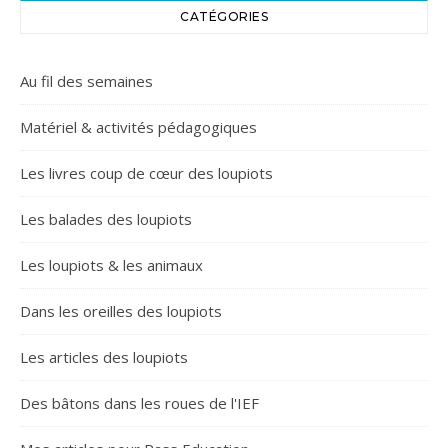
CATÉGORIES
Au fil des semaines
Matériel & activités pédagogiques
Les livres coup de cœur des loupiots
Les balades des loupiots
Les loupiots & les animaux
Dans les oreilles des loupiots
Les articles des loupiots
Des bâtons dans les roues de l'IEF