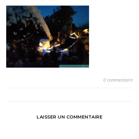
0 commentaire
LAISSER UN COMMENTAIRE