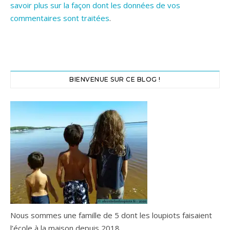
savoir plus sur la façon dont les données de vos
commentaires sont traitées
.
BIENVENUE SUR CE BLOG !
Nous sommes une famille de 5 dont les loupiots faisaient
l’école à la maison depuis 2018.