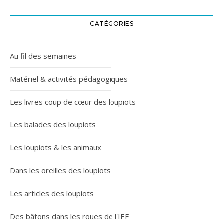
CATÉGORIES
Au fil des semaines
Matériel & activités pédagogiques
Les livres coup de cœur des loupiots
Les balades des loupiots
Les loupiots & les animaux
Dans les oreilles des loupiots
Les articles des loupiots
Des bâtons dans les roues de l'IEF