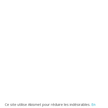
Ce site utilise Akismet pour réduire les indésirables.
En