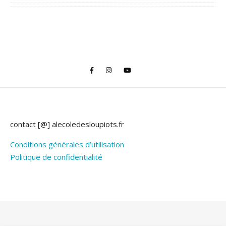
contact [@] alecoledesloupiots.fr
Conditions générales d’utilisation
Politique de confidentialité