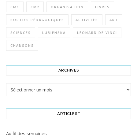
CM1
CM2
ORGANISATION
LIVRES
SORTIES PÉDAGOGIQUES
ACTIVITÉS
ART
SCIENCES
LUBIENSKA
LÉONARD DE VINCI
CHANSONS
ARCHIVES
Archives
ARTICLES *
Au fil des semaines