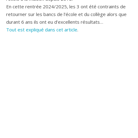
En cette rentrée 2024/2025, les 3 ont été contraints de
retourner sur les bancs de l’école et du collège alors que
durant 6 ans ils ont eu d’excellents résultats…
Tout est expliqué dans cet article
.