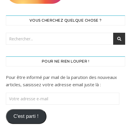
VOUS CHERCHEZ QUELQUE CHOSE ?
POUR NE RIEN LOUPER !
Pour être informé par mail de la parution des nouveaux
articles, saisissez votre adresse email juste là :
Votre adresse e-mail
C'est parti !