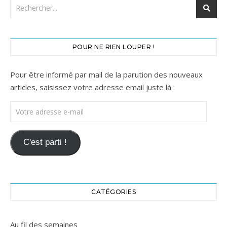
POUR NE RIEN LOUPER !
Pour être informé par mail de la parution des nouveaux
articles, saisissez votre adresse email juste là :
Votre adresse e-mail
C'est parti !
CATÉGORIES
Au fil des semaines