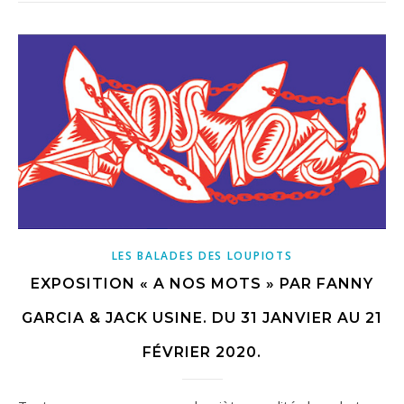
LES BALADES DES LOUPIOTS
EXPOSITION « A NOS MOTS » PAR FANNY
GARCIA & JACK USINE. DU 31 JANVIER AU 21
FÉVRIER 2020.