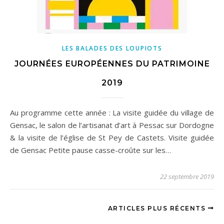
LES BALADES DES LOUPIOTS
JOURNÉES EUROPÉENNES DU PATRIMOINE
2019
Au programme cette année : La visite guidée du village de
Gensac, le salon de l’artisanat d’art à Pessac sur Dordogne
& la visite de l’église de St Pey de Castets. Visite guidée
de Gensac Petite pause casse-croûte sur les…
22 septembre 2019
ARTICLES PLUS RÉCENTS