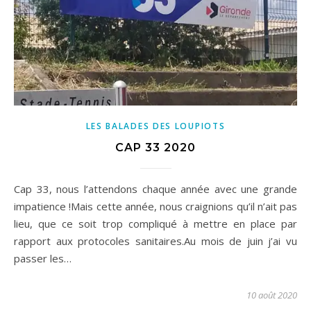
LES BALADES DES LOUPIOTS
CAP 33 2020
Cap 33, nous l’attendons chaque année avec une grande
impatience !Mais cette année, nous craignions qu’il n’ait pas
lieu, que ce soit trop compliqué à mettre en place par
rapport aux protocoles sanitaires.Au mois de juin j’ai vu
passer les…
10 août 2020