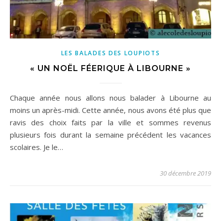
LES BALADES DES LOUPIOTS
« UN NOËL FÉERIQUE À LIBOURNE »
Chaque année nous allons nous balader à Libourne au
moins un après-midi. Cette année, nous avons été plus que
ravis des choix faits par la ville et sommes revenus
plusieurs fois durant la semaine précédent les vacances
scolaires. Je le…
30 décembre 2019