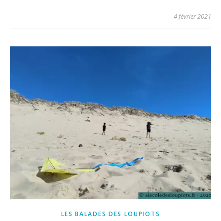
4 février 2021
LES BALADES DES LOUPIOTS