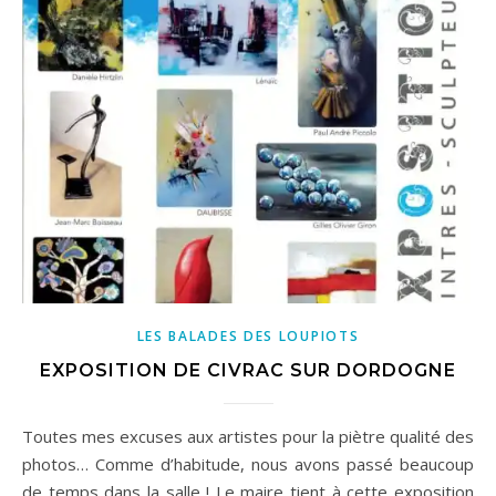
LES BALADES DES LOUPIOTS
EXPOSITION DE CIVRAC SUR DORDOGNE
Toutes mes excuses aux artistes pour la piètre qualité des
photos… Comme d’habitude, nous avons passé beaucoup
de temps dans la salle ! Le maire tient à cette exposition