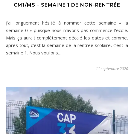
CM1/MS – SEMAINE 1 DE NON-RENTRÉE
J’ai longuement hésité à nommer cette semaine « la
semaine 0 » puisque nous n’avons pas commencé l’école.
Mais ça aurait complètement décalé les dates et comme,
après tout, c’est la semaine de la rentrée scolaire, c’est la
semaine 1. Nous voulions…
11 septembre 2020