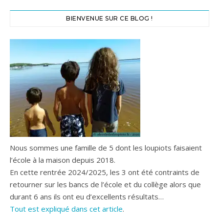
BIENVENUE SUR CE BLOG !
Nous sommes une famille de 5 dont les loupiots faisaient
l’école à la maison depuis 2018.
En cette rentrée 2024/2025, les 3 ont été contraints de
retourner sur les bancs de l’école et du collège alors que
durant 6 ans ils ont eu d’excellents résultats…
Tout est expliqué dans cet article
.