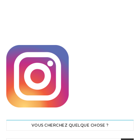
VOUS CHERCHEZ QUELQUE CHOSE ?