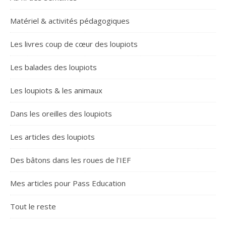
Matériel & activités pédagogiques
Les livres coup de cœur des loupiots
Les balades des loupiots
Les loupiots & les animaux
Dans les oreilles des loupiots
Les articles des loupiots
Des bâtons dans les roues de l'IEF
Mes articles pour Pass Education
Tout le reste