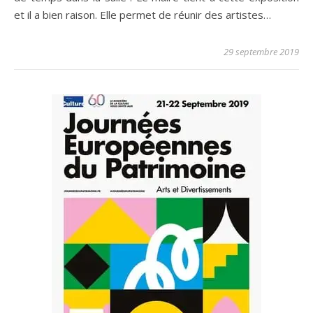
et il a bien raison. Elle permet de réunir des artistes…
29 septembre 2019