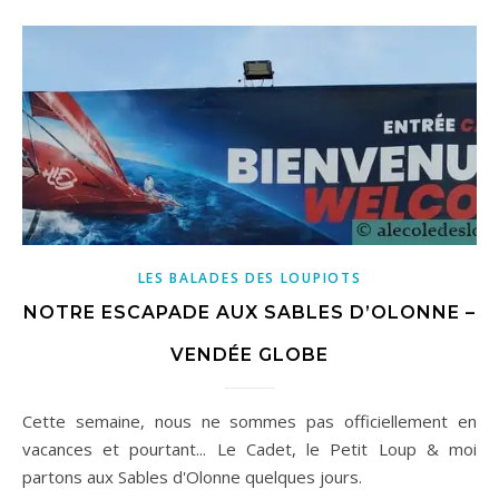
LES BALADES DES LOUPIOTS
NOTRE ESCAPADE AUX SABLES D’OLONNE –
VENDÉE GLOBE
Cette semaine, nous ne sommes pas officiellement en
vacances et pourtant... Le Cadet, le Petit Loup & moi
partons aux Sables d'Olonne quelques jours.