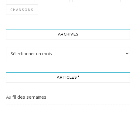
CHANSONS
ARCHIVES
Archives
ARTICLES *
Au fil des semaines