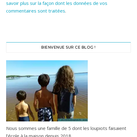
savoir plus sur la façon dont les données de vos
commentaires sont traitées
.
BIENVENUE SUR CE BLOG !
Nous sommes une famille de 5 dont les loupiots faisaient
l’école à la maison depuis 2018.