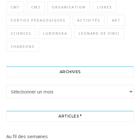
CM1
CM2
ORGANISATION
LIVRES
SORTIES PÉDAGOGIQUES
ACTIVITÉS
ART
SCIENCES
LUBIENSKA
LÉONARD DE VINCI
CHANSONS
ARCHIVES
Archives
ARTICLES *
Au fil des semaines