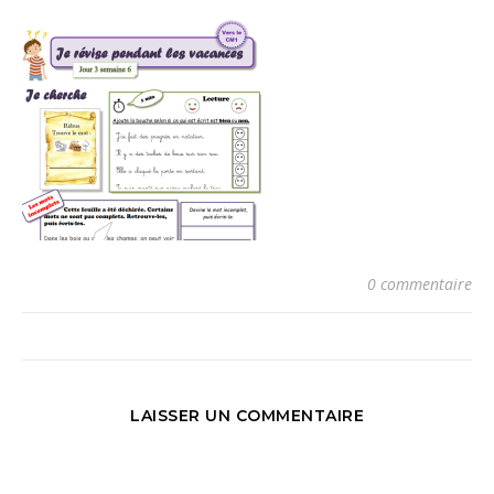
0 commentaire
LAISSER UN COMMENTAIRE