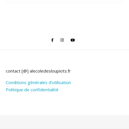
contact [@] alecoledesloupiots.fr
Conditions générales d’utilisation
Politique de confidentialité