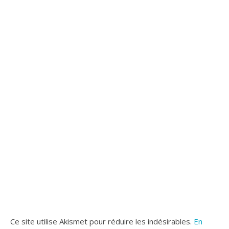
Ce site utilise Akismet pour réduire les indésirables.
En