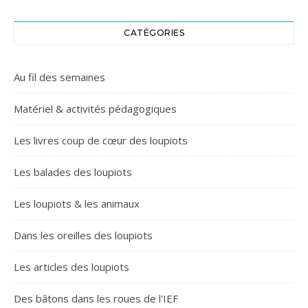
CATÉGORIES
Au fil des semaines
Matériel & activités pédagogiques
Les livres coup de cœur des loupiots
Les balades des loupiots
Les loupiots & les animaux
Dans les oreilles des loupiots
Les articles des loupiots
Des bâtons dans les roues de l'IEF