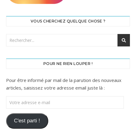
VOUS CHERCHEZ QUELQUE CHOSE ?
POUR NE RIEN LOUPER !
Pour être informé par mail de la parution des nouveaux
articles, saisissez votre adresse email juste là :
Votre adresse e-mail
C'est parti !