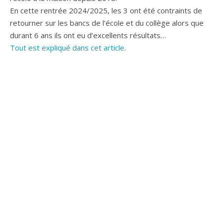
En cette rentrée 2024/2025, les 3 ont été contraints de
retourner sur les bancs de l’école et du collège alors que
durant 6 ans ils ont eu d’excellents résultats…
Tout est expliqué dans cet article
.