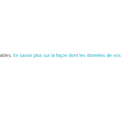
rables.
En savoir plus sur la façon dont les données de vos