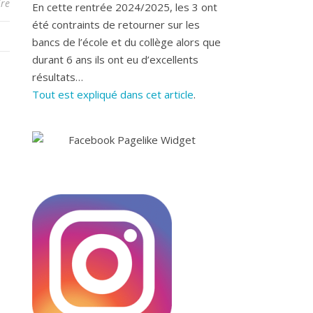
re
En cette rentrée 2024/2025, les 3 ont
été contraints de retourner sur les
bancs de l’école et du collège alors que
durant 6 ans ils ont eu d’excellents
résultats…
Tout est expliqué dans cet article
.