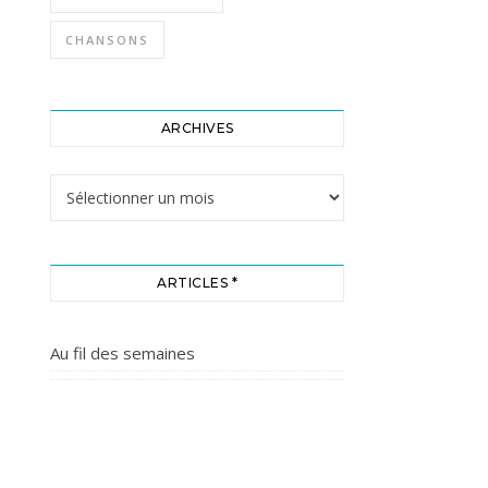
CHANSONS
ARCHIVES
Archives
ARTICLES *
Au fil des semaines