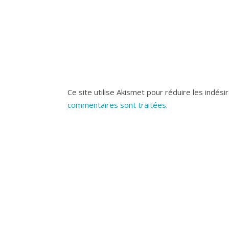
Ce site utilise Akismet pour réduire les indési
commentaires sont traitées
.