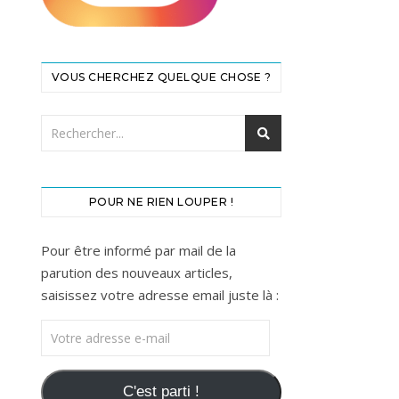
VOUS CHERCHEZ QUELQUE CHOSE ?
POUR NE RIEN LOUPER !
Pour être informé par mail de la
parution des nouveaux articles,
saisissez votre adresse email juste là :
Votre adresse e-mail
C'est parti !