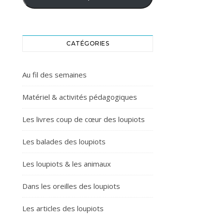
CATÉGORIES
Au fil des semaines
Matériel & activités pédagogiques
Les livres coup de cœur des loupiots
Les balades des loupiots
Les loupiots & les animaux
Dans les oreilles des loupiots
Les articles des loupiots