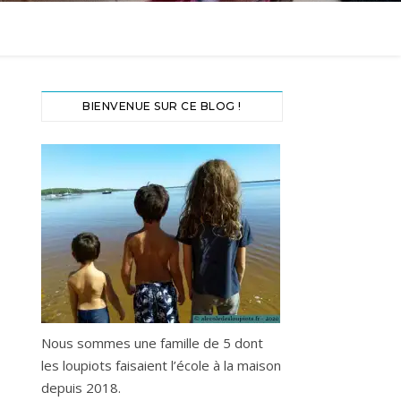
BIENVENUE SUR CE BLOG !
Nous sommes une famille de 5 dont
les loupiots faisaient l’école à la maison
depuis 2018.