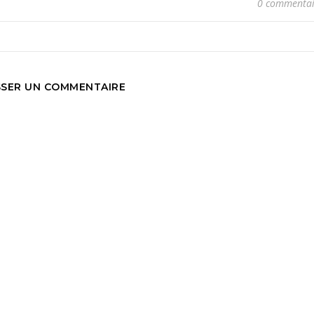
0 commentai
SSER UN COMMENTAIRE