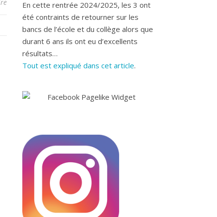
re
En cette rentrée 2024/2025, les 3 ont
été contraints de retourner sur les
bancs de l’école et du collège alors que
durant 6 ans ils ont eu d’excellents
résultats…
Tout est expliqué dans cet article
.