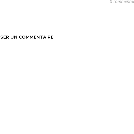
0 commentai
SSER UN COMMENTAIRE