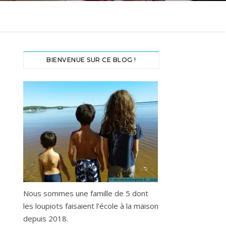
BIENVENUE SUR CE BLOG !
Nous sommes une famille de 5 dont
les loupiots faisaient l’école à la maison
depuis 2018.