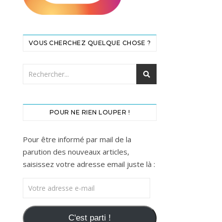
VOUS CHERCHEZ QUELQUE CHOSE ?
POUR NE RIEN LOUPER !
Pour être informé par mail de la
parution des nouveaux articles,
saisissez votre adresse email juste là :
Votre adresse e-mail
C'est parti !