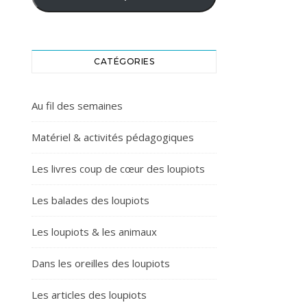
CATÉGORIES
Au fil des semaines
Matériel & activités pédagogiques
Les livres coup de cœur des loupiots
Les balades des loupiots
Les loupiots & les animaux
Dans les oreilles des loupiots
Les articles des loupiots