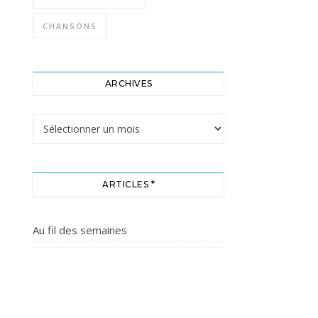
CHANSONS
ARCHIVES
Archives
ARTICLES *
Au fil des semaines