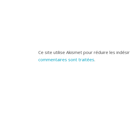
Ce site utilise Akismet pour réduire les indési
commentaires sont traitées
.