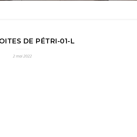
ITES DE PÉTRI-01-L
2 mai 2022