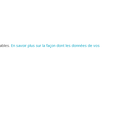
rables.
En savoir plus sur la façon dont les données de vos