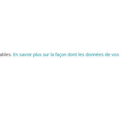
rables.
En savoir plus sur la façon dont les données de vos