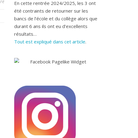
re
En cette rentrée 2024/2025, les 3 ont
été contraints de retourner sur les
bancs de l’école et du collège alors que
durant 6 ans ils ont eu d’excellents
résultats…
Tout est expliqué dans cet article
.