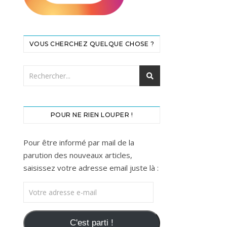
VOUS CHERCHEZ QUELQUE CHOSE ?
POUR NE RIEN LOUPER !
Pour être informé par mail de la
parution des nouveaux articles,
saisissez votre adresse email juste là :
Votre adresse e-mail
C'est parti !