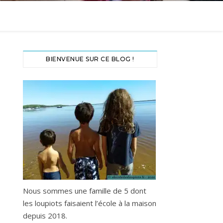
BIENVENUE SUR CE BLOG !
Nous sommes une famille de 5 dont
les loupiots faisaient l’école à la maison
depuis 2018.