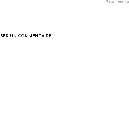
0 commentai
SSER UN COMMENTAIRE