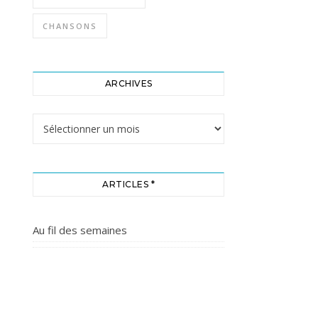
CHANSONS
ARCHIVES
Archives
ARTICLES *
Au fil des semaines