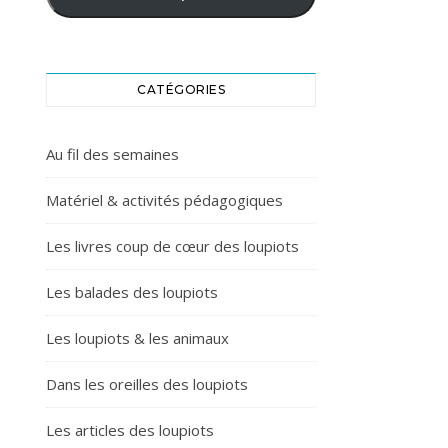
CATÉGORIES
Au fil des semaines
Matériel & activités pédagogiques
Les livres coup de cœur des loupiots
Les balades des loupiots
Les loupiots & les animaux
Dans les oreilles des loupiots
Les articles des loupiots