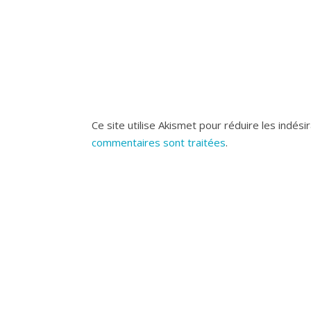
Ce site utilise Akismet pour réduire les indési
commentaires sont traitées
.