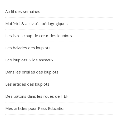
Au fil des semaines
Matériel & activités pédagogiques
Les livres coup de cœur des loupiots
Les balades des loupiots
Les loupiots & les animaux
Dans les oreilles des loupiots
Les articles des loupiots
Des bâtons dans les roues de l'IEF
Mes articles pour Pass Education