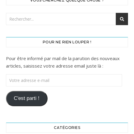
VOUS CHERCHEZ QUELQUE CHOSE ?
POUR NE RIEN LOUPER !
Pour être informé par mail de la parution des nouveaux
articles, saisissez votre adresse email juste là :
Votre adresse e-mail
C'est parti !
CATÉGORIES