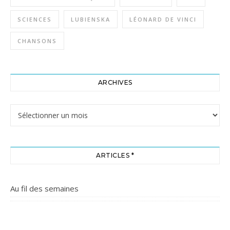
SCIENCES
LUBIENSKA
LÉONARD DE VINCI
CHANSONS
ARCHIVES
Archives
ARTICLES *
Au fil des semaines