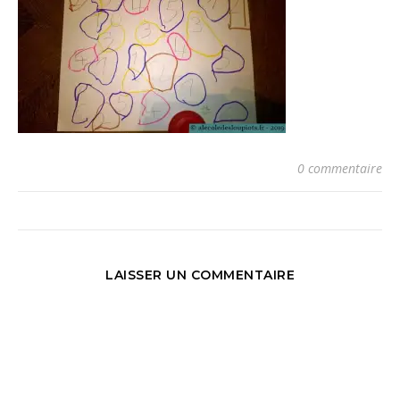
0 commentaire
LAISSER UN COMMENTAIRE