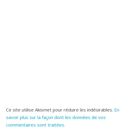
Ce site utilise Akismet pour réduire les indésirables.
En
savoir plus sur la façon dont les données de vos
commentaires sont traitées
.