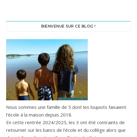
BIENVENUE SUR CE BLOG !
Nous sommes une famille de 5 dont les loupiots faisaient
l’école à la maison depuis 2018.
En cette rentrée 2024/2025, les 3 ont été contraints de
retourner sur les bancs de l’école et du collège alors que