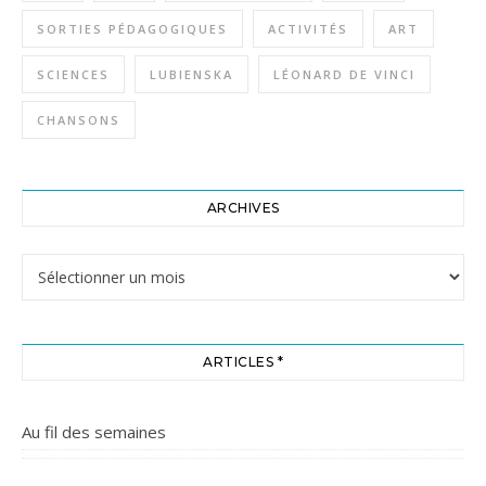
SORTIES PÉDAGOGIQUES
ACTIVITÉS
ART
SCIENCES
LUBIENSKA
LÉONARD DE VINCI
CHANSONS
ARCHIVES
Archives
ARTICLES *
Au fil des semaines