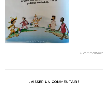
0 commentaire
LAISSER UN COMMENTAIRE