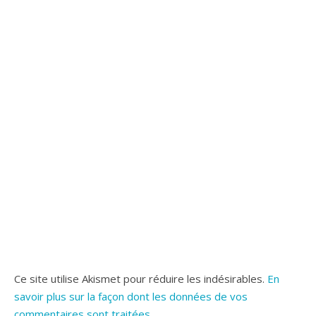
Ce site utilise Akismet pour réduire les indésirables.
En
savoir plus sur la façon dont les données de vos
commentaires sont traitées
.