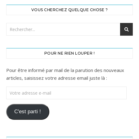
VOUS CHERCHEZ QUELQUE CHOSE ?
POUR NE RIEN LOUPER !
Pour être informé par mail de la parution des nouveaux
articles, saisissez votre adresse email juste là :
Votre adresse e-mail
C'est parti !