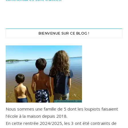
BIENVENUE SUR CE BLOG !
Nous sommes une famille de 5 dont les loupiots faisaient
l’école à la maison depuis 2018.
En cette rentrée 2024/2025, les 3 ont été contraints de