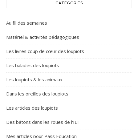
CATÉGORIES
Au fil des semaines
Matériel & activités pédagogiques
Les livres coup de cœur des loupiots
Les balades des loupiots
Les loupiots & les animaux
Dans les oreilles des loupiots
Les articles des loupiots
Des bâtons dans les roues de l'IEF
Mes articles pour Pass Education