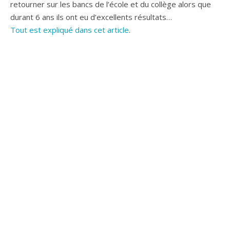
retourner sur les bancs de l’école et du collège alors que
durant 6 ans ils ont eu d’excellents résultats…
Tout est expliqué dans cet article
.