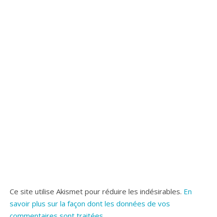
Ce site utilise Akismet pour réduire les indésirables.
En
savoir plus sur la façon dont les données de vos
commentaires sont traitées
.