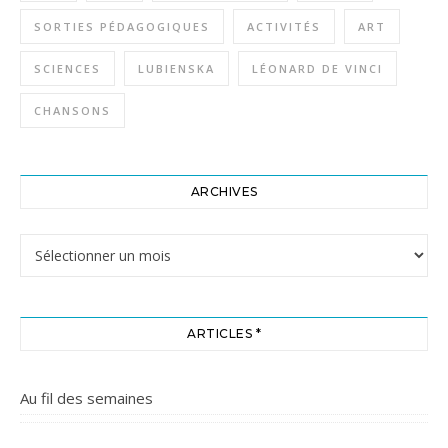
SORTIES PÉDAGOGIQUES
ACTIVITÉS
ART
SCIENCES
LUBIENSKA
LÉONARD DE VINCI
CHANSONS
ARCHIVES
Archives
ARTICLES *
Au fil des semaines