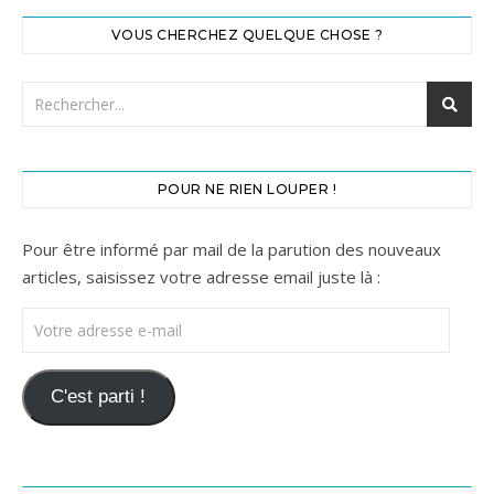
VOUS CHERCHEZ QUELQUE CHOSE ?
POUR NE RIEN LOUPER !
Pour être informé par mail de la parution des nouveaux
articles, saisissez votre adresse email juste là :
Votre adresse e-mail
C'est parti !