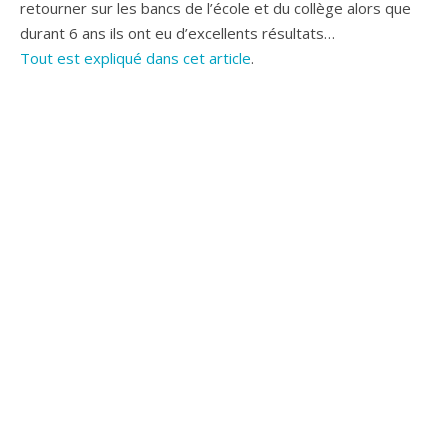
retourner sur les bancs de l’école et du collège alors que
durant 6 ans ils ont eu d’excellents résultats…
Tout est expliqué dans cet article
.