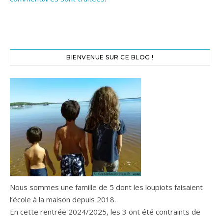
BIENVENUE SUR CE BLOG !
Nous sommes une famille de 5 dont les loupiots faisaient
l’école à la maison depuis 2018.
En cette rentrée 2024/2025, les 3 ont été contraints de