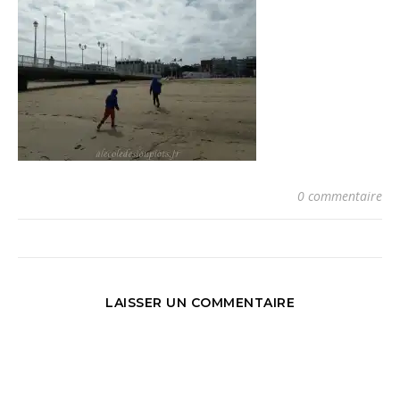
0 commentaire
LAISSER UN COMMENTAIRE