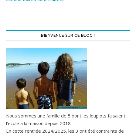
BIENVENUE SUR CE BLOG !
Nous sommes une famille de 5 dont les loupiots faisaient
l’école à la maison depuis 2018.
En cette rentrée 2024/2025, les 3 ont été contraints de