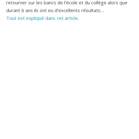
retourner sur les bancs de l’école et du collège alors que
durant 6 ans ils ont eu d’excellents résultats…
Tout est expliqué dans cet article
.