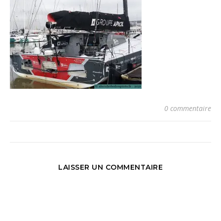
0 commentaire
LAISSER UN COMMENTAIRE