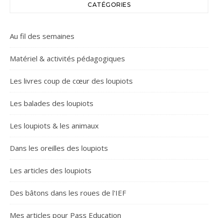
CATÉGORIES
Au fil des semaines
Matériel & activités pédagogiques
Les livres coup de cœur des loupiots
Les balades des loupiots
Les loupiots & les animaux
Dans les oreilles des loupiots
Les articles des loupiots
Des bâtons dans les roues de l'IEF
Mes articles pour Pass Education