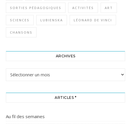
SORTIES PÉDAGOGIQUES
ACTIVITÉS
ART
SCIENCES
LUBIENSKA
LÉONARD DE VINCI
CHANSONS
ARCHIVES
Archives
ARTICLES *
Au fil des semaines