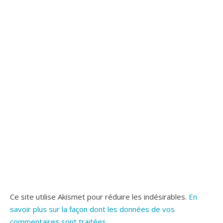
Ce site utilise Akismet pour réduire les indésirables.
En
savoir plus sur la façon dont les données de vos
commentaires sont traitées
.