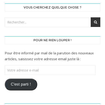
VOUS CHERCHEZ QUELQUE CHOSE ?
POUR NE RIEN LOUPER !
Pour être informé par mail de la parution des nouveaux
articles, saisissez votre adresse email juste là :
Votre adresse e-mail
C'est parti !