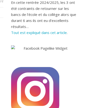
re
En cette rentrée 2024/2025, les 3 ont
été contraints de retourner sur les
bancs de l’école et du collège alors que
durant 6 ans ils ont eu d’excellents
résultats…
Tout est expliqué dans cet article
.