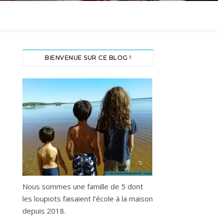
BIENVENUE SUR CE BLOG !
Nous sommes une famille de 5 dont
les loupiots faisaient l’école à la maison
depuis 2018.