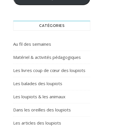
CATÉGORIES
Au fil des semaines
Matériel & activités pédagogiques
Les livres coup de cœur des loupiots
Les balades des loupiots
Les loupiots & les animaux
Dans les oreilles des loupiots
Les articles des loupiots