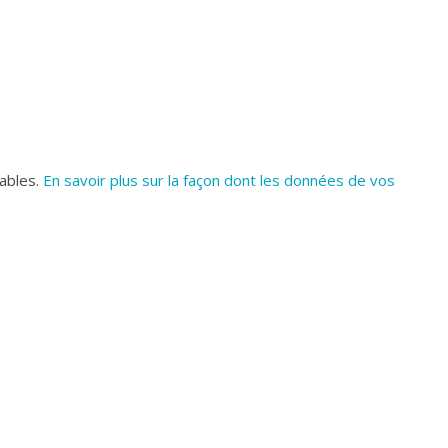
rables.
En savoir plus sur la façon dont les données de vos