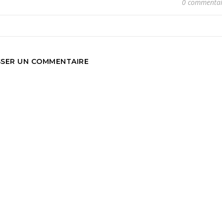
0 commentai
SSER UN COMMENTAIRE