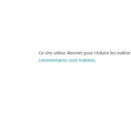
Ce site utilise Akismet pour réduire les indési
commentaires sont traitées
.