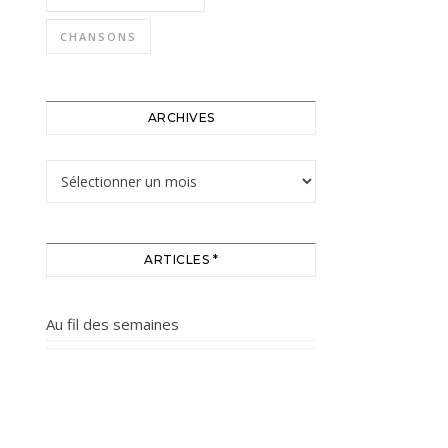
CHANSONS
ARCHIVES
Archives
ARTICLES *
Au fil des semaines