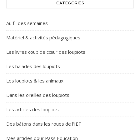
CATÉGORIES
Au fil des semaines
Matériel & activités pédagogiques
Les livres coup de cœur des loupiots
Les balades des loupiots
Les loupiots & les animaux
Dans les oreilles des loupiots
Les articles des loupiots
Des bâtons dans les roues de l'IEF
Mes articles pour Pass Education