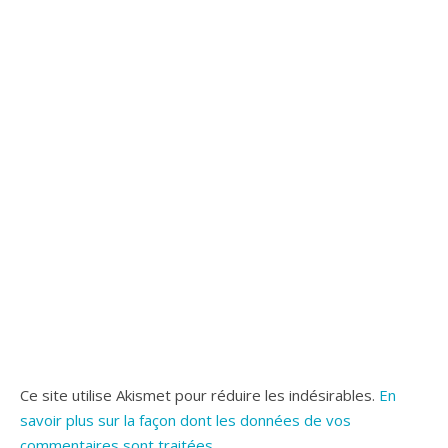
Ce site utilise Akismet pour réduire les indésirables.
En
savoir plus sur la façon dont les données de vos
commentaires sont traitées
.