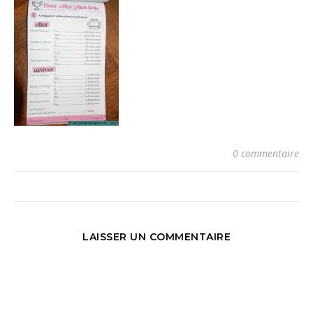
0 commentaire
LAISSER UN COMMENTAIRE