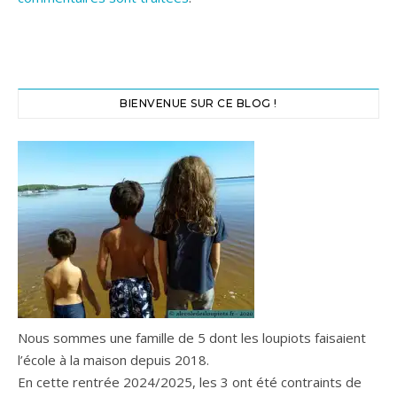
BIENVENUE SUR CE BLOG !
Nous sommes une famille de 5 dont les loupiots faisaient
l’école à la maison depuis 2018.
En cette rentrée 2024/2025, les 3 ont été contraints de