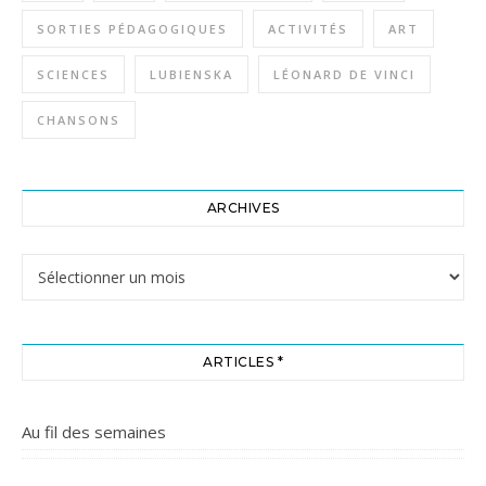
SORTIES PÉDAGOGIQUES
ACTIVITÉS
ART
SCIENCES
LUBIENSKA
LÉONARD DE VINCI
CHANSONS
ARCHIVES
Archives
ARTICLES *
Au fil des semaines