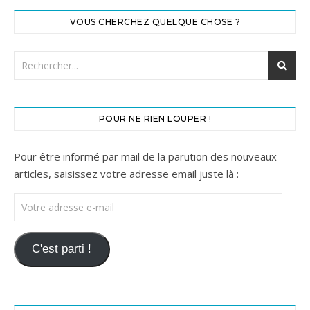
VOUS CHERCHEZ QUELQUE CHOSE ?
POUR NE RIEN LOUPER !
Pour être informé par mail de la parution des nouveaux
articles, saisissez votre adresse email juste là :
Votre adresse e-mail
C'est parti !