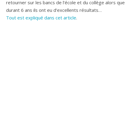
retourner sur les bancs de l’école et du collège alors que
durant 6 ans ils ont eu d’excellents résultats…
Tout est expliqué dans cet article
.