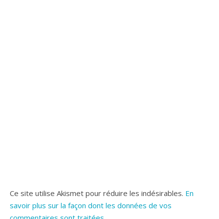
Ce site utilise Akismet pour réduire les indésirables.
En
savoir plus sur la façon dont les données de vos
commentaires sont traitées
.