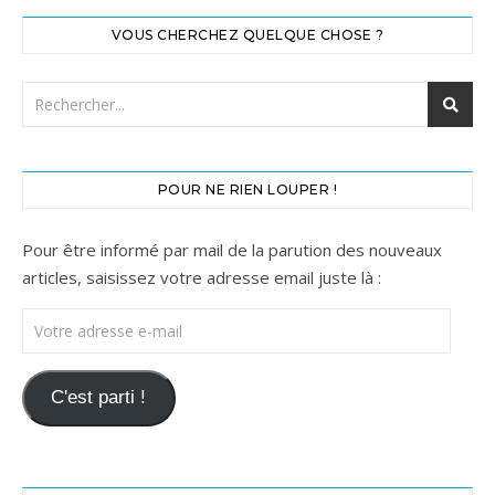
VOUS CHERCHEZ QUELQUE CHOSE ?
POUR NE RIEN LOUPER !
Pour être informé par mail de la parution des nouveaux
articles, saisissez votre adresse email juste là :
Votre adresse e-mail
C'est parti !