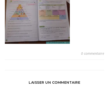
0 commentaire
LAISSER UN COMMENTAIRE