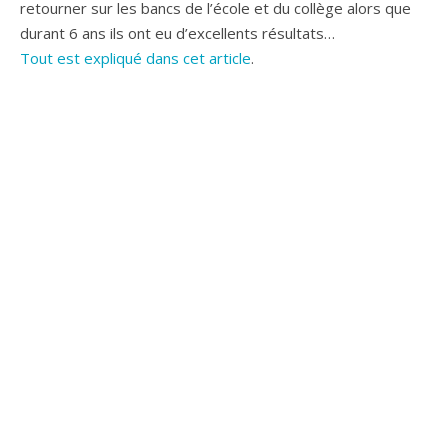
retourner sur les bancs de l’école et du collège alors que
durant 6 ans ils ont eu d’excellents résultats…
Tout est expliqué dans cet article
.