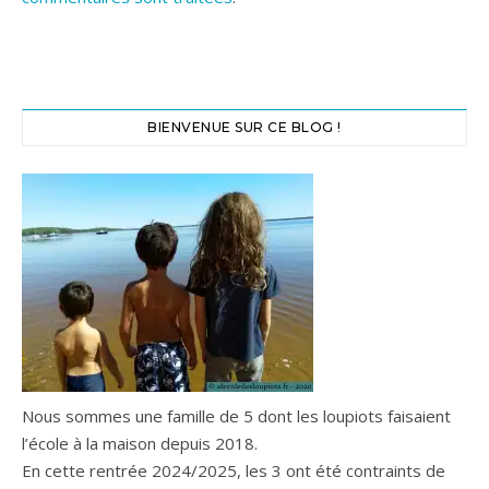
BIENVENUE SUR CE BLOG !
Nous sommes une famille de 5 dont les loupiots faisaient
l’école à la maison depuis 2018.
En cette rentrée 2024/2025, les 3 ont été contraints de