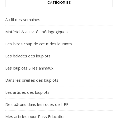
CATÉGORIES
Au fil des semaines
Matériel & activités pédagogiques
Les livres coup de cœur des loupiots
Les balades des loupiots
Les loupiots & les animaux
Dans les oreilles des loupiots
Les articles des loupiots
Des bâtons dans les roues de l'IEF
Mes articles pour Pass Education