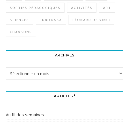
SORTIES PÉDAGOGIQUES
ACTIVITÉS
ART
SCIENCES
LUBIENSKA
LÉONARD DE VINCI
CHANSONS
ARCHIVES
Archives
ARTICLES *
Au fil des semaines