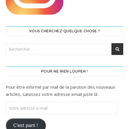
VOUS CHERCHEZ QUELQUE CHOSE ?
POUR NE RIEN LOUPER !
Pour être informé par mail de la parution des nouveaux
articles, saisissez votre adresse email juste là :
Votre adresse e-mail
C'est parti !