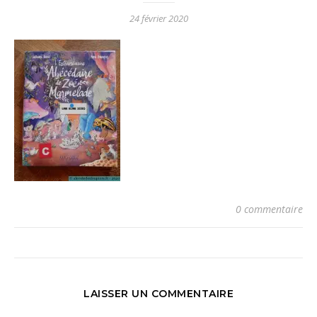
24 février 2020
0 commentaire
LAISSER UN COMMENTAIRE