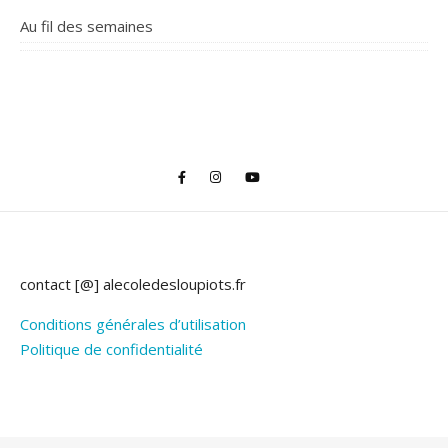
Au fil des semaines
contact [@] alecoledesloupiots.fr
Conditions générales d’utilisation
Politique de confidentialité