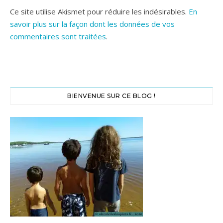
Ce site utilise Akismet pour réduire les indésirables.
En
savoir plus sur la façon dont les données de vos
commentaires sont traitées
.
BIENVENUE SUR CE BLOG !