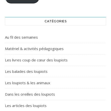
CATÉGORIES
Au fil des semaines
Matériel & activités pédagogiques
Les livres coup de cœur des loupiots
Les balades des loupiots
Les loupiots & les animaux
Dans les oreilles des loupiots
Les articles des loupiots