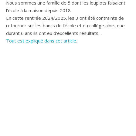
Nous sommes une famille de 5 dont les loupiots faisaient
l’école à la maison depuis 2018.
En cette rentrée 2024/2025, les 3 ont été contraints de
retourner sur les bancs de l’école et du collège alors que
durant 6 ans ils ont eu d’excellents résultats…
Tout est expliqué dans cet article
.