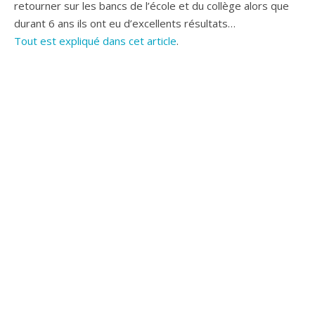
retourner sur les bancs de l’école et du collège alors que
durant 6 ans ils ont eu d’excellents résultats…
Tout est expliqué dans cet article
.