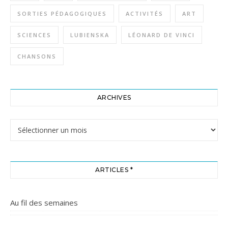
SORTIES PÉDAGOGIQUES
ACTIVITÉS
ART
SCIENCES
LUBIENSKA
LÉONARD DE VINCI
CHANSONS
ARCHIVES
Archives
ARTICLES *
Au fil des semaines