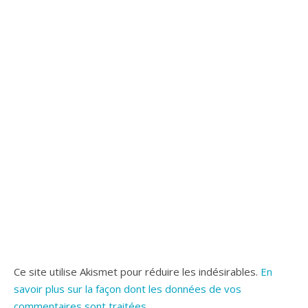
Ce site utilise Akismet pour réduire les indésirables.
En
savoir plus sur la façon dont les données de vos
commentaires sont traitées
.