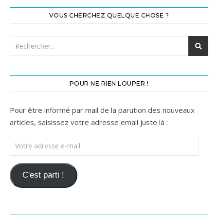
VOUS CHERCHEZ QUELQUE CHOSE ?
POUR NE RIEN LOUPER !
Pour être informé par mail de la parution des nouveaux
articles, saisissez votre adresse email juste là :
Votre adresse e-mail
C'est parti !