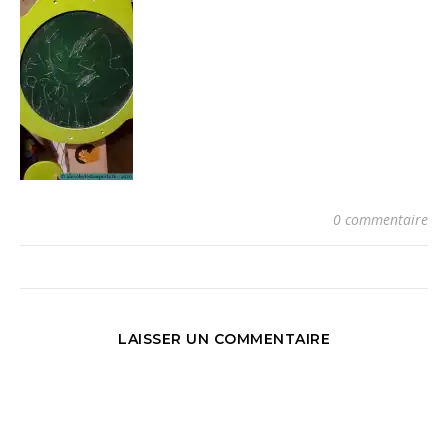
0 commentaire
LAISSER UN COMMENTAIRE