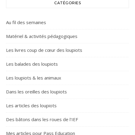
CATÉGORIES
Au fil des semaines
Matériel & activités pédagogiques
Les livres coup de cœur des loupiots
Les balades des loupiots
Les loupiots & les animaux
Dans les oreilles des loupiots
Les articles des loupiots
Des bâtons dans les roues de l'IEF
Mes articles pour Pass Education