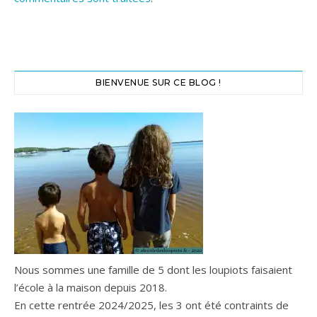
BIENVENUE SUR CE BLOG !
Nous sommes une famille de 5 dont les loupiots faisaient
l’école à la maison depuis 2018.
En cette rentrée 2024/2025, les 3 ont été contraints de