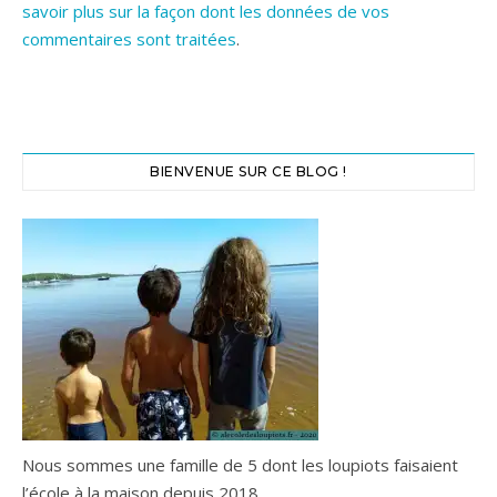
savoir plus sur la façon dont les données de vos
commentaires sont traitées
.
BIENVENUE SUR CE BLOG !
Nous sommes une famille de 5 dont les loupiots faisaient
l’école à la maison depuis 2018.