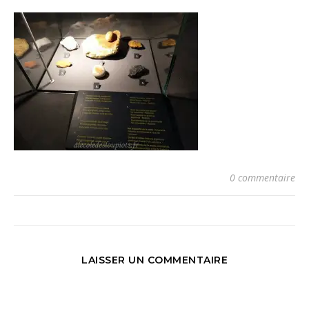
0 commentaire
LAISSER UN COMMENTAIRE