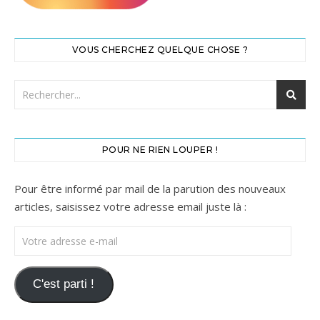
VOUS CHERCHEZ QUELQUE CHOSE ?
POUR NE RIEN LOUPER !
Pour être informé par mail de la parution des nouveaux
articles, saisissez votre adresse email juste là :
Votre adresse e-mail
C'est parti !