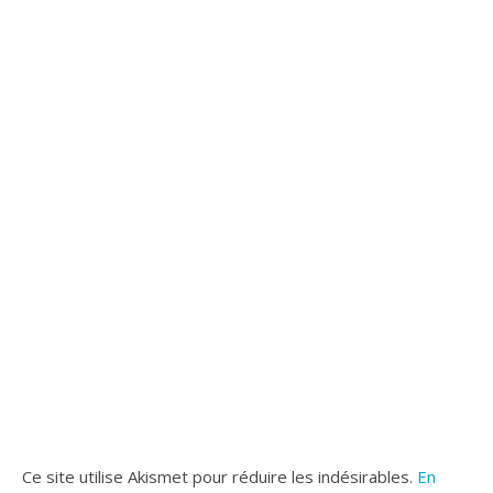
Ce site utilise Akismet pour réduire les indésirables.
En