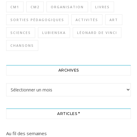
CM1
CM2
ORGANISATION
LIVRES
SORTIES PÉDAGOGIQUES
ACTIVITÉS
ART
SCIENCES
LUBIENSKA
LÉONARD DE VINCI
CHANSONS
ARCHIVES
Archives
ARTICLES *
Au fil des semaines