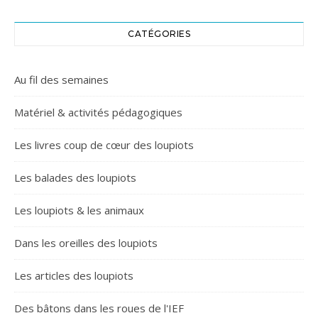
CATÉGORIES
Au fil des semaines
Matériel & activités pédagogiques
Les livres coup de cœur des loupiots
Les balades des loupiots
Les loupiots & les animaux
Dans les oreilles des loupiots
Les articles des loupiots
Des bâtons dans les roues de l'IEF