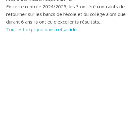
En cette rentrée 2024/2025, les 3 ont été contraints de
retourner sur les bancs de l’école et du collège alors que
durant 6 ans ils ont eu d’excellents résultats…
Tout est expliqué dans cet article
.