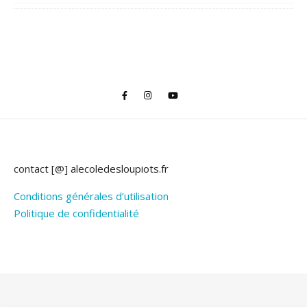
contact [@] alecoledesloupiots.fr
Conditions générales d’utilisation
Politique de confidentialité