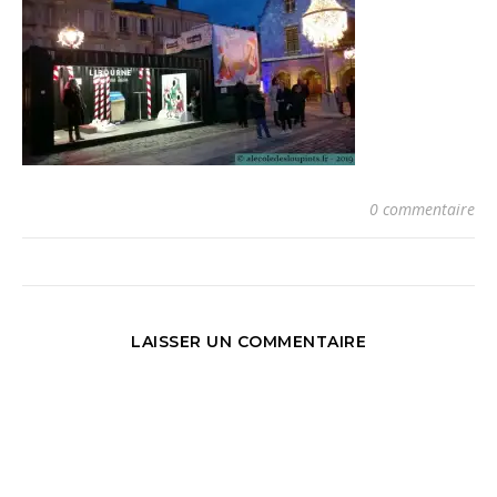
0 commentaire
LAISSER UN COMMENTAIRE