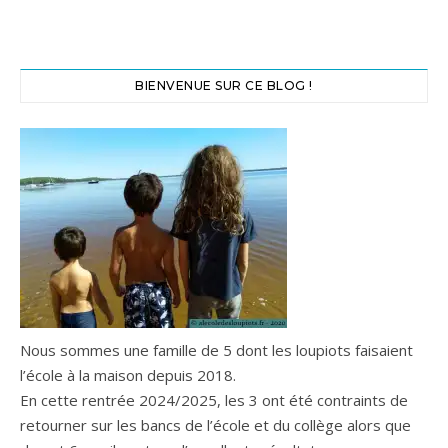
BIENVENUE SUR CE BLOG !
Nous sommes une famille de 5 dont les loupiots faisaient
l’école à la maison depuis 2018.
En cette rentrée 2024/2025, les 3 ont été contraints de
retourner sur les bancs de l’école et du collège alors que