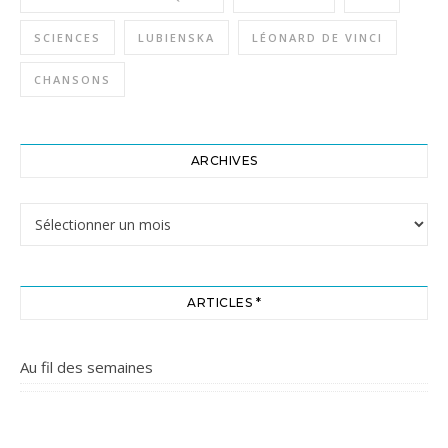
SCIENCES
LUBIENSKA
LÉONARD DE VINCI
CHANSONS
ARCHIVES
Archives
ARTICLES *
Au fil des semaines