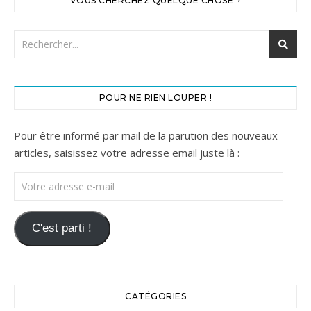
VOUS CHERCHEZ QUELQUE CHOSE ?
POUR NE RIEN LOUPER !
Pour être informé par mail de la parution des nouveaux
articles, saisissez votre adresse email juste là :
Votre adresse e-mail
C'est parti !
CATÉGORIES