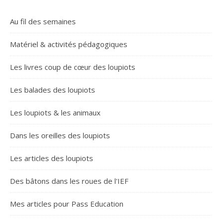
Au fil des semaines
Matériel & activités pédagogiques
Les livres coup de cœur des loupiots
Les balades des loupiots
Les loupiots & les animaux
Dans les oreilles des loupiots
Les articles des loupiots
Des bâtons dans les roues de l'IEF
Mes articles pour Pass Education