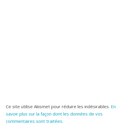
Ce site utilise Akismet pour réduire les indésirables.
En
savoir plus sur la façon dont les données de vos
commentaires sont traitées
.