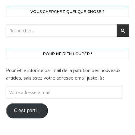
VOUS CHERCHEZ QUELQUE CHOSE ?
POUR NE RIEN LOUPER !
Pour être informé par mail de la parution des nouveaux
articles, saisissez votre adresse email juste là :
Votre adresse e-mail
C'est parti !