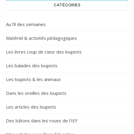
CATÉGORIES
Au fil des semaines
Matériel & activités pédagogiques
Les livres coup de cœur des loupiots
Les balades des loupiots
Les loupiots & les animaux
Dans les oreilles des loupiots
Les articles des loupiots
Des bâtons dans les roues de l'IEF