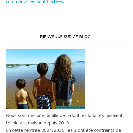
commentaires sont traitées
.
BIENVENUE SUR CE BLOG !
Nous sommes une famille de 5 dont les loupiots faisaient
l’école à la maison depuis 2018.
En cette rentrée 2024/2025, les 3 ont été contraints de