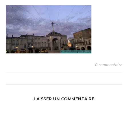
0 commentaire
LAISSER UN COMMENTAIRE