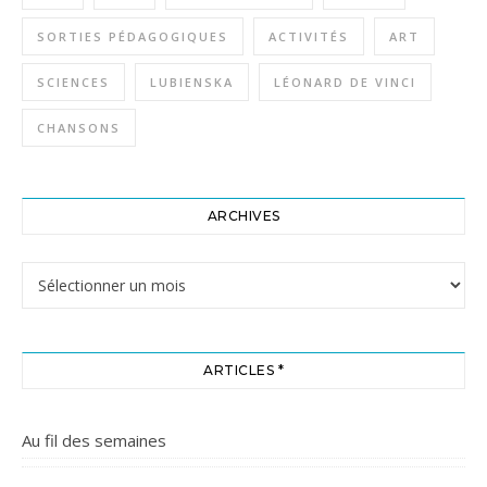
SORTIES PÉDAGOGIQUES
ACTIVITÉS
ART
SCIENCES
LUBIENSKA
LÉONARD DE VINCI
CHANSONS
ARCHIVES
Archives
ARTICLES *
Au fil des semaines