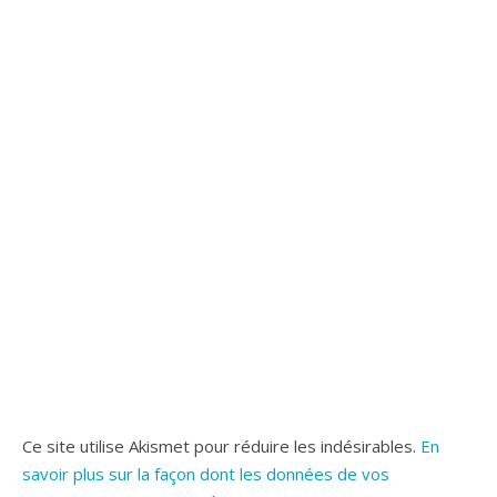
Ce site utilise Akismet pour réduire les indésirables.
En
savoir plus sur la façon dont les données de vos