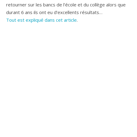
retourner sur les bancs de l’école et du collège alors que
durant 6 ans ils ont eu d’excellents résultats…
Tout est expliqué dans cet article
.