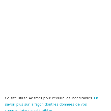
Ce site utilise Akismet pour réduire les indésirables.
En
savoir plus sur la façon dont les données de vos
commentaires sont traitées
.