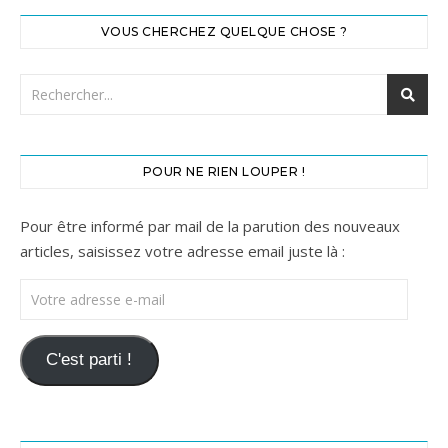
VOUS CHERCHEZ QUELQUE CHOSE ?
POUR NE RIEN LOUPER !
Pour être informé par mail de la parution des nouveaux
articles, saisissez votre adresse email juste là :
Votre adresse e-mail
C'est parti !