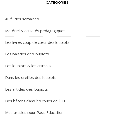
CATÉGORIES
Au fil des semaines
Matériel & activités pédagogiques
Les livres coup de cœur des loupiots
Les balades des loupiots
Les loupiots & les animaux
Dans les oreilles des loupiots
Les articles des loupiots
Des bâtons dans les roues de l'IEF
Mes articles pour Pass Education