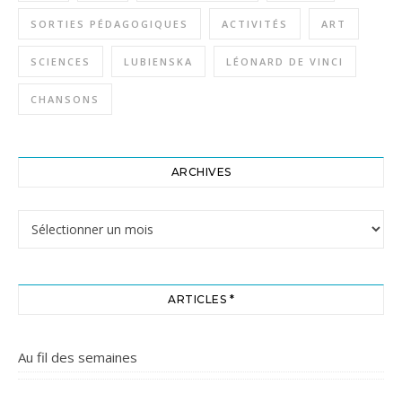
SORTIES PÉDAGOGIQUES
ACTIVITÉS
ART
SCIENCES
LUBIENSKA
LÉONARD DE VINCI
CHANSONS
ARCHIVES
Archives
ARTICLES *
Au fil des semaines