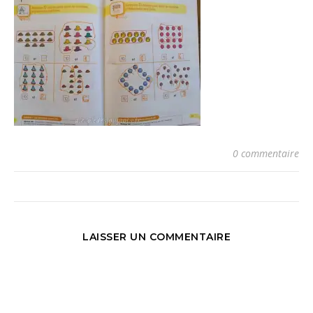
0 commentaire
LAISSER UN COMMENTAIRE