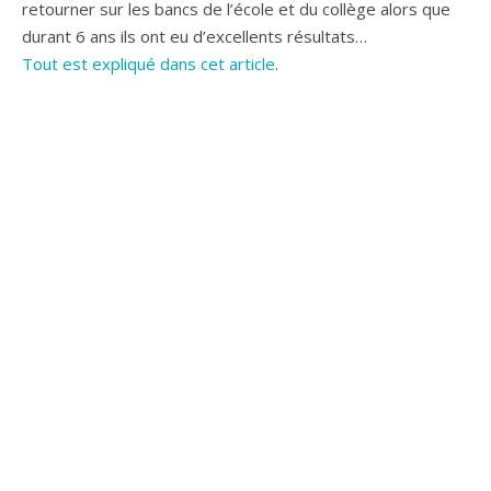
retourner sur les bancs de l’école et du collège alors que
durant 6 ans ils ont eu d’excellents résultats…
Tout est expliqué dans cet article
.