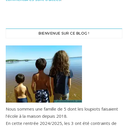
BIENVENUE SUR CE BLOG !
Nous sommes une famille de 5 dont les loupiots faisaient
l’école à la maison depuis 2018.
En cette rentrée 2024/2025, les 3 ont été contraints de