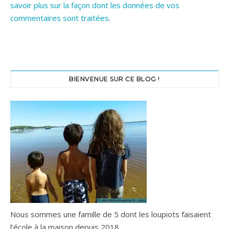
savoir plus sur la façon dont les données de vos
commentaires sont traitées
.
BIENVENUE SUR CE BLOG !
Nous sommes une famille de 5 dont les loupiots faisaient
l’école à la maison depuis 2018.