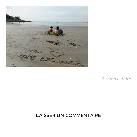
0 commentaire
LAISSER UN COMMENTAIRE