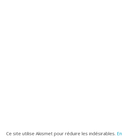
Ce site utilise Akismet pour réduire les indésirables.
En