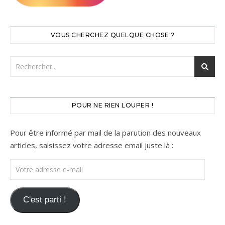
VOUS CHERCHEZ QUELQUE CHOSE ?
POUR NE RIEN LOUPER !
Pour être informé par mail de la parution des nouveaux
articles, saisissez votre adresse email juste là :
Votre adresse e-mail
C'est parti !