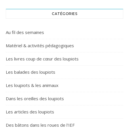
CATÉGORIES
Au fil des semaines
Matériel & activités pédagogiques
Les livres coup de cœur des loupiots
Les balades des loupiots
Les loupiots & les animaux
Dans les oreilles des loupiots
Les articles des loupiots
Des bâtons dans les roues de l'IEF