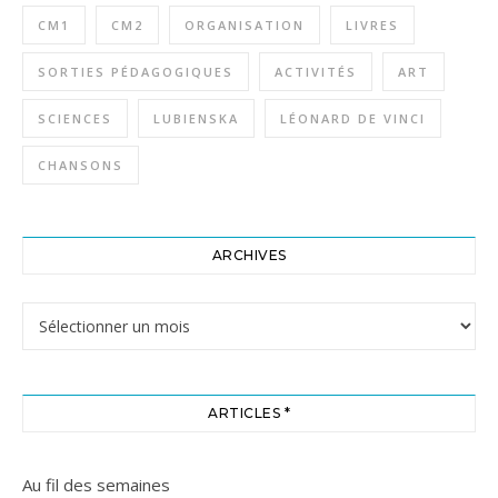
CM1
CM2
ORGANISATION
LIVRES
SORTIES PÉDAGOGIQUES
ACTIVITÉS
ART
SCIENCES
LUBIENSKA
LÉONARD DE VINCI
CHANSONS
ARCHIVES
Archives
ARTICLES *
Au fil des semaines