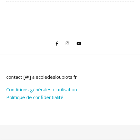
contact [@] alecoledesloupiots.fr
Conditions générales d’utilisation
Politique de confidentialité