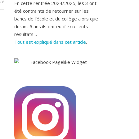
re
En cette rentrée 2024/2025, les 3 ont
été contraints de retourner sur les
bancs de l’école et du collège alors que
durant 6 ans ils ont eu d’excellents
résultats…
Tout est expliqué dans cet article
.