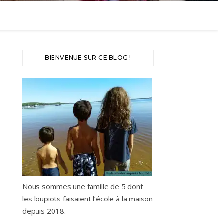
BIENVENUE SUR CE BLOG !
Nous sommes une famille de 5 dont
les loupiots faisaient l’école à la maison
depuis 2018.