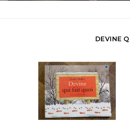
DEVINE Q