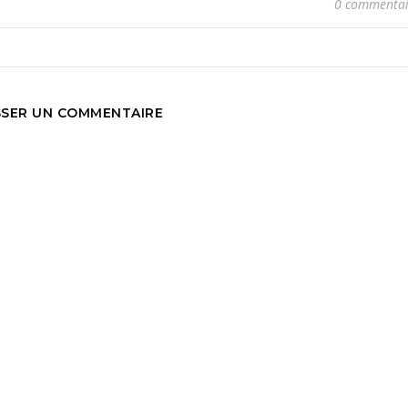
0 commentai
SSER UN COMMENTAIRE