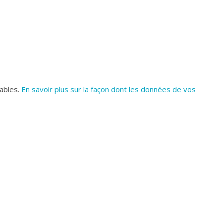
rables.
En savoir plus sur la façon dont les données de vos