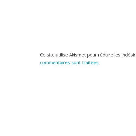
Ce site utilise Akismet pour réduire les indési
commentaires sont traitées
.