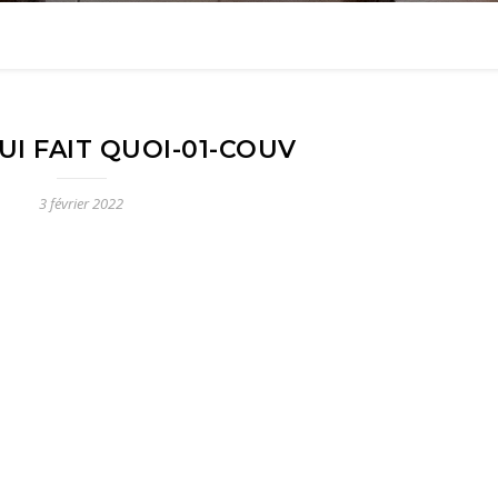
UI FAIT QUOI-01-COUV
3 février 2022