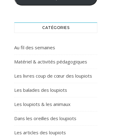
CATÉGORIES
Au fil des semaines
Matériel & activités pédagogiques
Les livres coup de cœur des loupiots
Les balades des loupiots
Les loupiots & les animaux
Dans les oreilles des loupiots
Les articles des loupiots