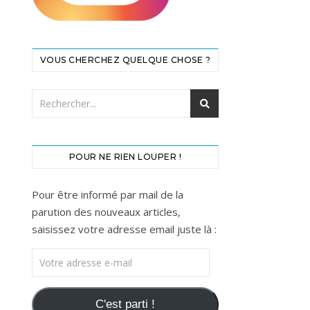
VOUS CHERCHEZ QUELQUE CHOSE ?
POUR NE RIEN LOUPER !
Pour être informé par mail de la
parution des nouveaux articles,
saisissez votre adresse email juste là :
Votre adresse e-mail
C'est parti !