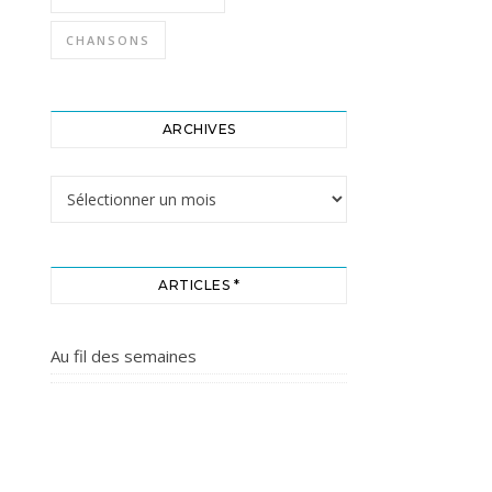
CHANSONS
ARCHIVES
Archives
ARTICLES *
Au fil des semaines