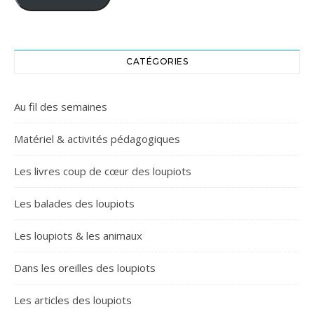
CATÉGORIES
Au fil des semaines
Matériel & activités pédagogiques
Les livres coup de cœur des loupiots
Les balades des loupiots
Les loupiots & les animaux
Dans les oreilles des loupiots
Les articles des loupiots