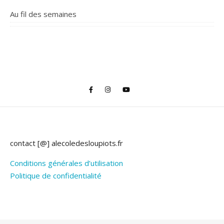
Au fil des semaines
contact [@] alecoledesloupiots.fr
Conditions générales d’utilisation
Politique de confidentialité