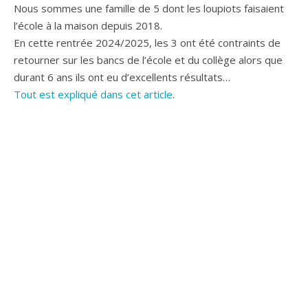
Nous sommes une famille de 5 dont les loupiots faisaient
l’école à la maison depuis 2018.
En cette rentrée 2024/2025, les 3 ont été contraints de
retourner sur les bancs de l’école et du collège alors que
durant 6 ans ils ont eu d’excellents résultats…
Tout est expliqué dans cet article
.