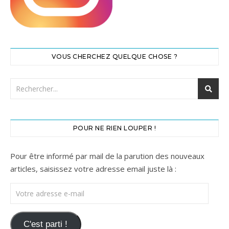
VOUS CHERCHEZ QUELQUE CHOSE ?
POUR NE RIEN LOUPER !
Pour être informé par mail de la parution des nouveaux
articles, saisissez votre adresse email juste là :
Votre adresse e-mail
C'est parti !