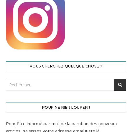
VOUS CHERCHEZ QUELQUE CHOSE ?
POUR NE RIEN LOUPER !
Pour être informé par mail de la parution des nouveaux
articles, saisissez votre adresse email juste là :