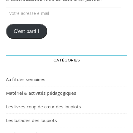
Votre adresse e-mail
C'est parti !
CATÉGORIES
Au fil des semaines
Matériel & activités pédagogiques
Les livres coup de cœur des loupiots
Les balades des loupiots