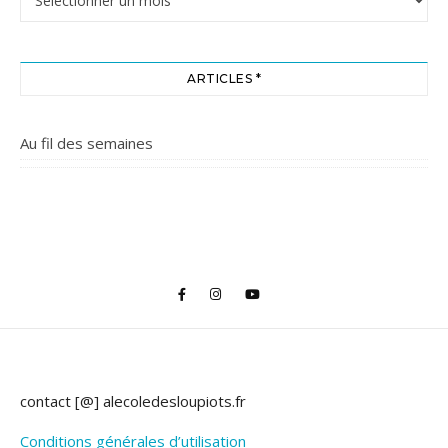
ARTICLES *
Au fil des semaines
contact [@] alecoledesloupiots.fr
Conditions générales d’utilisation