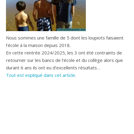
Nous sommes une famille de 5 dont les loupiots faisaient
l’école à la maison depuis 2018.
En cette rentrée 2024/2025, les 3 ont été contraints de
retourner sur les bancs de l’école et du collège alors que
durant 6 ans ils ont eu d’excellents résultats…
Tout est expliqué dans cet article
.