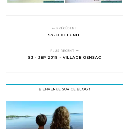
PRÉCÉDENT
S7-ELIO LUNDI
PLUS RÉCENT
S3 - JEP 2019 - VILLAGE GENSAC
BIENVENUE SUR CE BLOG !