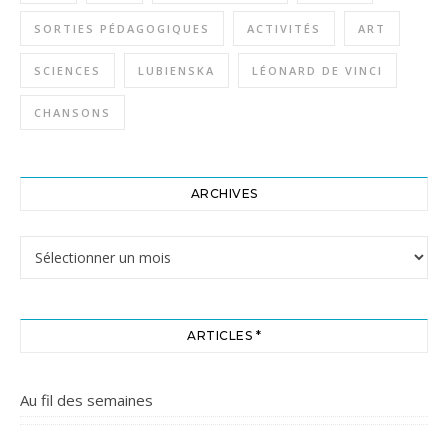
SORTIES PÉDAGOGIQUES
ACTIVITÉS
ART
SCIENCES
LUBIENSKA
LÉONARD DE VINCI
CHANSONS
ARCHIVES
Archives
ARTICLES *
Au fil des semaines