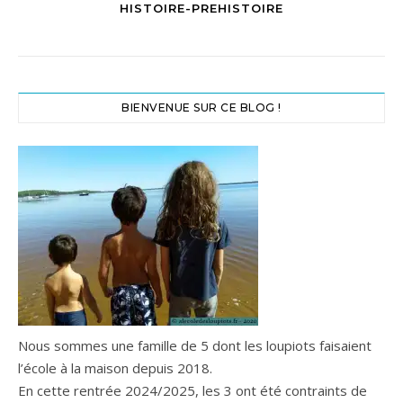
HISTOIRE-PREHISTOIRE
BIENVENUE SUR CE BLOG !
Nous sommes une famille de 5 dont les loupiots faisaient
l’école à la maison depuis 2018.
En cette rentrée 2024/2025, les 3 ont été contraints de