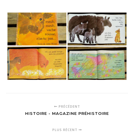
PRÉCÉDENT
HISTOIRE - MAGAZINE PRÉHISTOIRE
PLUS RÉCENT