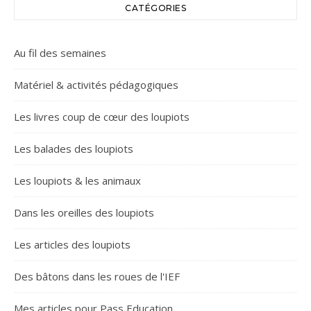
CATÉGORIES
Au fil des semaines
Matériel & activités pédagogiques
Les livres coup de cœur des loupiots
Les balades des loupiots
Les loupiots & les animaux
Dans les oreilles des loupiots
Les articles des loupiots
Des bâtons dans les roues de l'IEF
Mes articles pour Pass Education