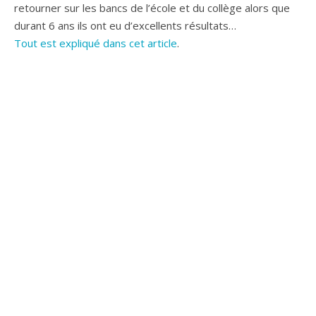
retourner sur les bancs de l’école et du collège alors que
durant 6 ans ils ont eu d’excellents résultats…
Tout est expliqué dans cet article
.