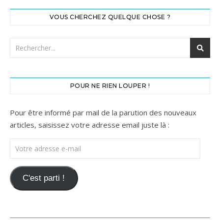
VOUS CHERCHEZ QUELQUE CHOSE ?
POUR NE RIEN LOUPER !
Pour être informé par mail de la parution des nouveaux
articles, saisissez votre adresse email juste là :
Votre adresse e-mail
C'est parti !