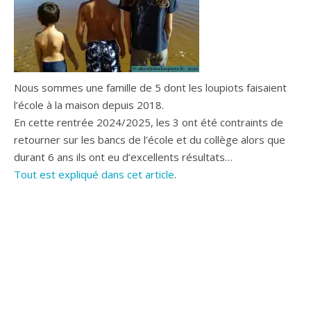
Nous sommes une famille de 5 dont les loupiots faisaient
l’école à la maison depuis 2018.
En cette rentrée 2024/2025, les 3 ont été contraints de
retourner sur les bancs de l’école et du collège alors que
durant 6 ans ils ont eu d’excellents résultats…
Tout est expliqué dans cet article
.