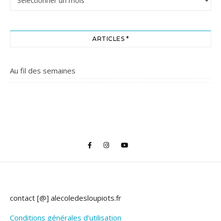
ARTICLES *
Au fil des semaines
contact [@] alecoledesloupiots.fr
Conditions générales d’utilisation