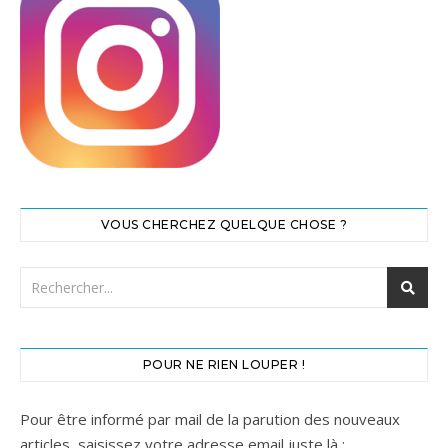
VOUS CHERCHEZ QUELQUE CHOSE ?
POUR NE RIEN LOUPER !
Pour être informé par mail de la parution des nouveaux
articles, saisissez votre adresse email juste là :