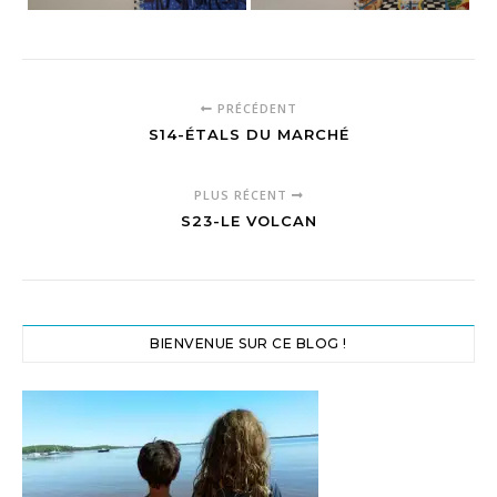
PRÉCÉDENT
S14-ÉTALS DU MARCHÉ
PLUS RÉCENT
S23-LE VOLCAN
BIENVENUE SUR CE BLOG !