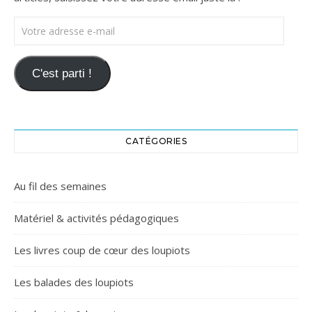
Votre adresse e-mail
C'est parti !
CATÉGORIES
Au fil des semaines
Matériel & activités pédagogiques
Les livres coup de cœur des loupiots
Les balades des loupiots