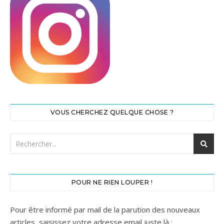
VOUS CHERCHEZ QUELQUE CHOSE ?
POUR NE RIEN LOUPER !
Pour être informé par mail de la parution des nouveaux
articles, saisissez votre adresse email juste là :