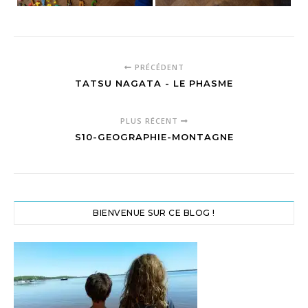
PRÉCÉDENT
TATSU NAGATA - LE PHASME
PLUS RÉCENT
S10-GEOGRAPHIE-MONTAGNE
BIENVENUE SUR CE BLOG !