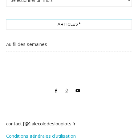
ARTICLES *
Au fil des semaines
contact [@] alecoledesloupiots.fr
Conditions générales d’utilisation