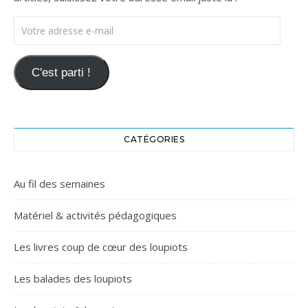
Votre adresse e-mail
C'est parti !
CATÉGORIES
Au fil des semaines
Matériel & activités pédagogiques
Les livres coup de cœur des loupiots
Les balades des loupiots