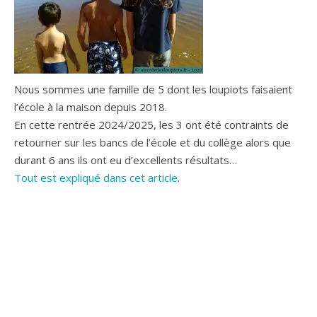
Nous sommes une famille de 5 dont les loupiots faisaient
l’école à la maison depuis 2018.
En cette rentrée 2024/2025, les 3 ont été contraints de
retourner sur les bancs de l’école et du collège alors que
durant 6 ans ils ont eu d’excellents résultats…
Tout est expliqué dans cet article
.