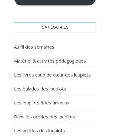
CATÉGORIES
Au fil des semaines
Matériel & activités pédagogiques
Les livres coup de cœur des loupiots
Les balades des loupiots
Les loupiots & les animaux
Dans les oreilles des loupiots
Les articles des loupiots