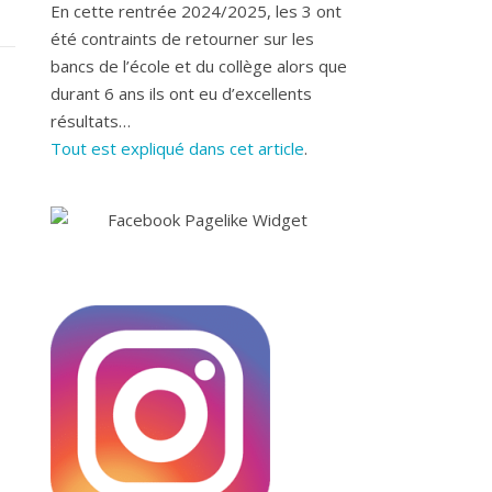
En cette rentrée 2024/2025, les 3 ont
été contraints de retourner sur les
bancs de l’école et du collège alors que
durant 6 ans ils ont eu d’excellents
résultats…
Tout est expliqué dans cet article
.