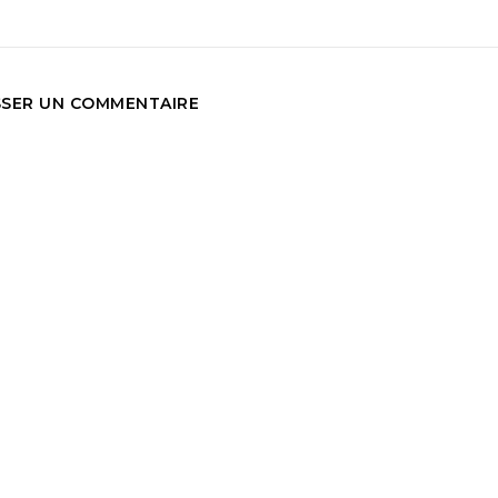
SSER UN COMMENTAIRE