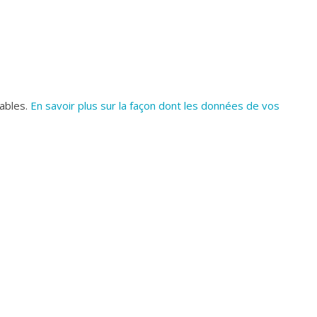
rables.
En savoir plus sur la façon dont les données de vos