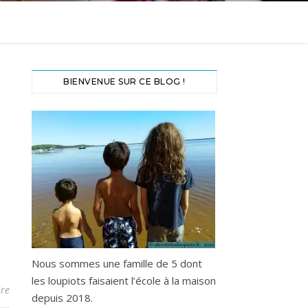
BIENVENUE SUR CE BLOG !
Nous sommes une famille de 5 dont
les loupiots faisaient l’école à la maison
re
depuis 2018.