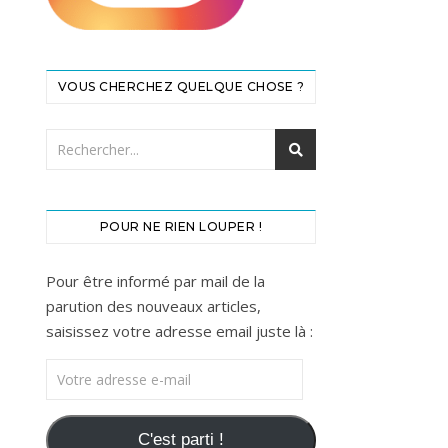
VOUS CHERCHEZ QUELQUE CHOSE ?
POUR NE RIEN LOUPER !
Pour être informé par mail de la
parution des nouveaux articles,
saisissez votre adresse email juste là :
Votre adresse e-mail
C'est parti !