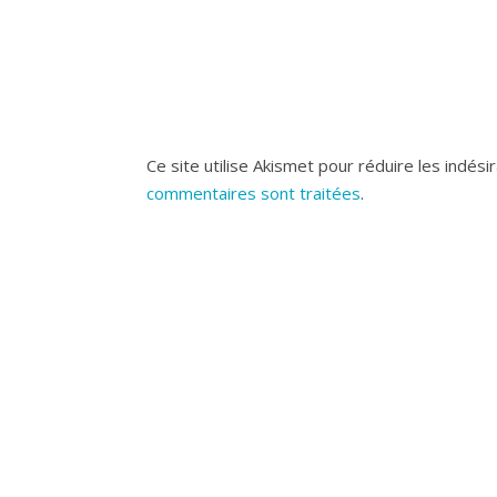
Ce site utilise Akismet pour réduire les indési
commentaires sont traitées
.