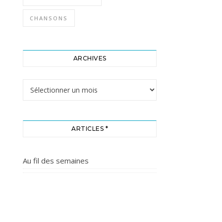
CHANSONS
ARCHIVES
Archives
ARTICLES *
Au fil des semaines